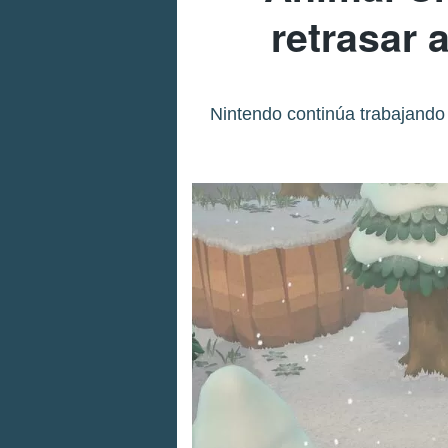
retrasar 
Nintendo continúa trabajando