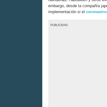
embargo, desde la compañía ja
implementación si el
coronaviru
PUBLICIDAD