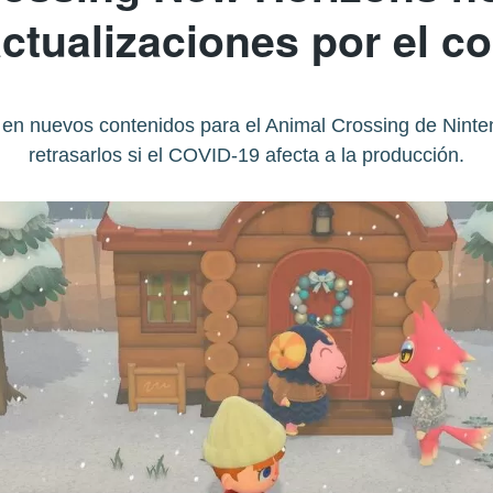
actualizaciones por el c
 en nuevos contenidos para el Animal Crossing de Ninte
retrasarlos si el COVID-19 afecta a la producción.