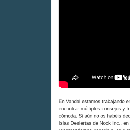
En Vandal estamos trabajando e
encontrar múltiples consejos y t
cómoda. Si aún no os habéis dec
Islas Desiertas de Nook Inc., en