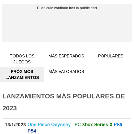
TODOS LOS
MÁS ESPERADOS
POPULARES
JUEGOS
PRÓXIMOS
MÁS VALORADOS
LANZAMIENTOS
LANZAMIENTOS MÁS POPULARES DE
2023
13/1/2023
One Piece Odyssey
PC
Xbox Series X
PS5
PS4