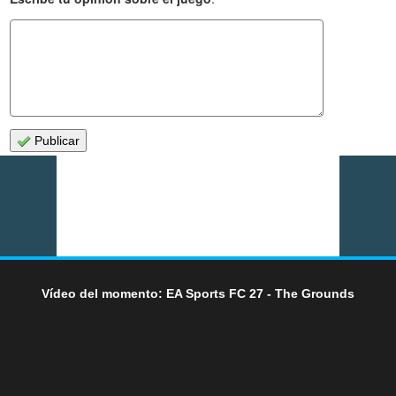
Publicar
Vídeo del momento: EA Sports FC 27 - The Grounds