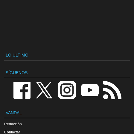
LO ÚLTIMO
SÍGUENOS
VANDAL
Redacción
Contactar