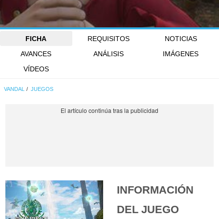
FICHA
REQUISITOS
NOTICIAS
AVANCES
ANÁLISIS
IMÁGENES
VÍDEOS
VANDAL
JUEGOS
INFORMACIÓN
DEL JUEGO