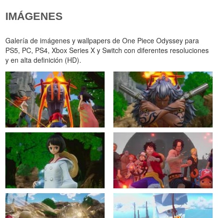
IMÁGENES
Galería de imágenes y wallpapers de One Piece Odyssey para
PS5, PC, PS4, Xbox Series X y Switch con diferentes resoluciones
y en alta definición (HD).