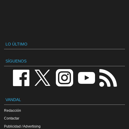
LO ÚLTIMO
SÍGUENOS
VANDAL
Redacción
Contactar
Publicidad / Advertising