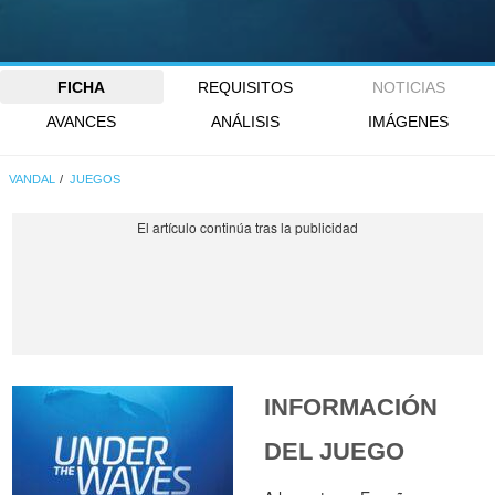
FICHA
REQUISITOS
NOTICIAS
AVANCES
ANÁLISIS
IMÁGENES
VANDAL
JUEGOS
INFORMACIÓN
DEL JUEGO