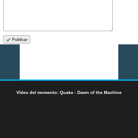
Publicar
Vídeo del momento: Quake - Dawn of the Machine