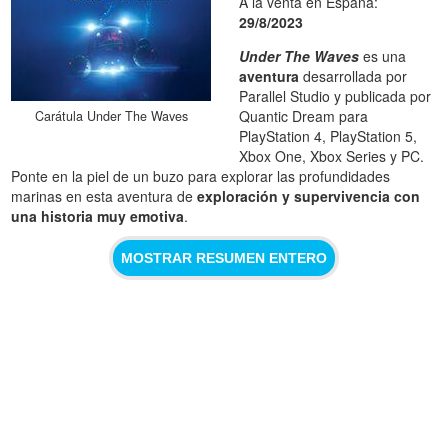
A la venta en España:
29/8/2023
Under The Waves
es una
aventura
desarrollada por
Parallel Studio y publicada por
Quantic Dream para
Carátula Under The Waves
PlayStation 4, PlayStation 5,
Xbox One, Xbox Series y PC.
Ponte en la piel de un buzo para explorar las profundidades
marinas en esta aventura de
exploración y supervivencia con
una historia muy emotiva
.
MOSTRAR RESUMEN ENTERO