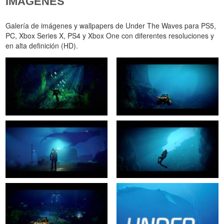
IMÁGENES
Galería de imágenes y wallpapers de Under The Waves para PS5,
PC, Xbox Series X, PS4 y Xbox One con diferentes resoluciones y
en alta definición (HD).