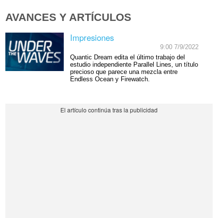
AVANCES Y ARTÍCULOS
Impresiones
9:00 7/9/2022
Quantic Dream edita el último trabajo del
estudio independiente Parallel Lines, un título
precioso que parece una mezcla entre
Endless Ocean y Firewatch.