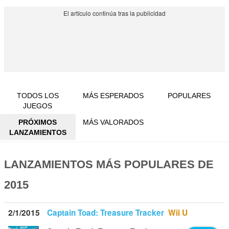
TODOS LOS
MÁS ESPERADOS
POPULARES
JUEGOS
PRÓXIMOS
MÁS VALORADOS
LANZAMIENTOS
LANZAMIENTOS MÁS POPULARES DE
2015
2/1/2015
Captain Toad: Treasure Tracker
Wii U