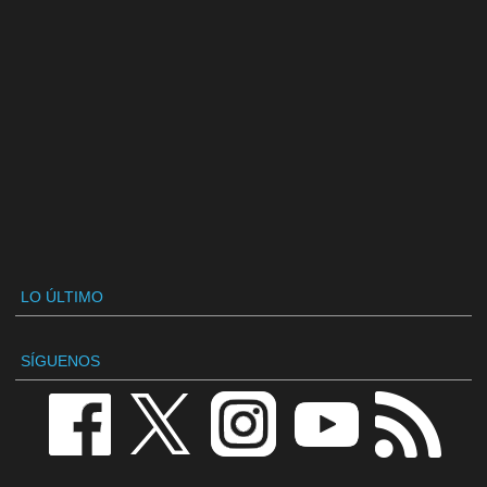
LO ÚLTIMO
SÍGUENOS