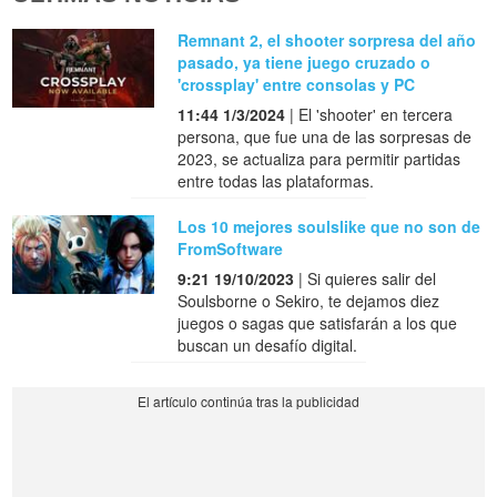
Remnant 2, el shooter sorpresa del año
pasado, ya tiene juego cruzado o
'crossplay' entre consolas y PC
11:44 1/3/2024
| El 'shooter' en tercera
persona, que fue una de las sorpresas de
2023, se actualiza para permitir partidas
entre todas las plataformas.
Los 10 mejores soulslike que no son de
FromSoftware
9:21 19/10/2023
| Si quieres salir del
Soulsborne o Sekiro, te dejamos diez
juegos o sagas que satisfarán a los que
buscan un desafío digital.