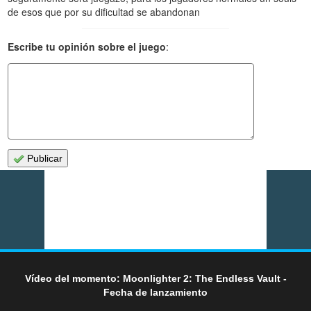
de esos que por su dificultad se abandonan
Escribe tu opinión sobre el juego
:
Publicar
Vídeo del momento: Moonlighter 2: The Endless Vault -
Fecha de lanzamiento