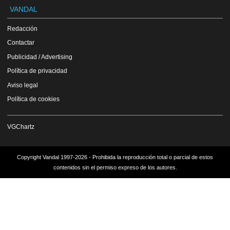
VANDAL
Redacción
Contactar
Publicidad / Advertising
Política de privacidad
Aviso legal
Política de cookies
VGChartz
Copyright Vandal 1997-2026 - Prohibida la reproducción total o parcial de estos
contenidos sin el permiso expreso de los autores.