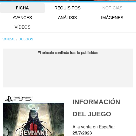
FICHA
REQUISITOS
NOTICIAS
AVANCES
ANÁLISIS
IMÁGENES
VÍDEOS
VANDAL
JUEGOS
INFORMACIÓN
DEL JUEGO
A la venta en España:
25/7/2023