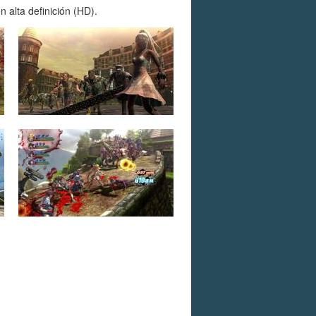
alta definición (HD).