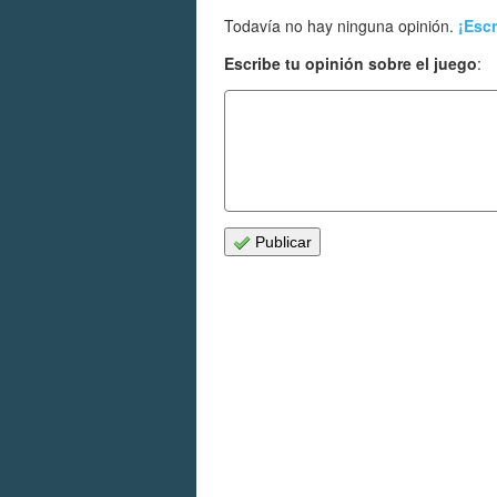
Todavía no hay ninguna opinión.
¡Escr
Escribe tu opinión sobre el juego
:
Publicar