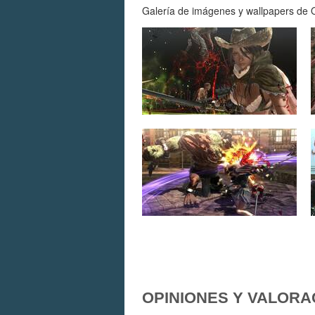
Galería de imágenes y wallpapers de O
OPINIONES Y VALORA