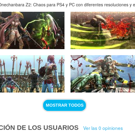
nechanbara Z2: Chaos para PS4 y PC con diferentes resoluciones y en 
MOSTRAR TODOS
CIÓN DE LOS USUARIOS
Ver las 0 opiniones