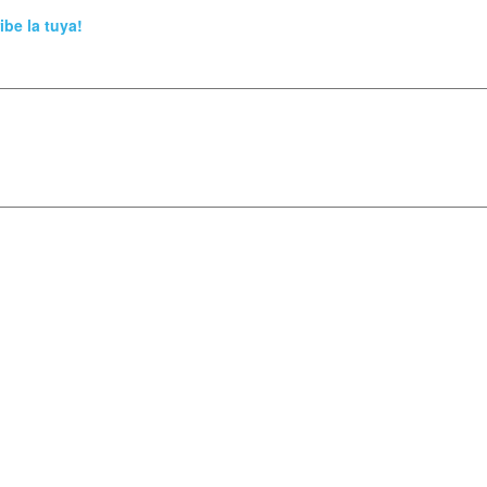
ibe la tuya!