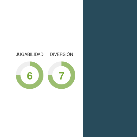
JUGABILIDAD
DIVERSIÓN
6
7