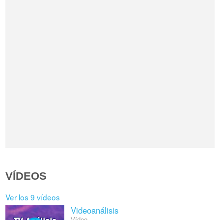
VÍDEOS
Ver los 9 vídeos
Videoanálisis