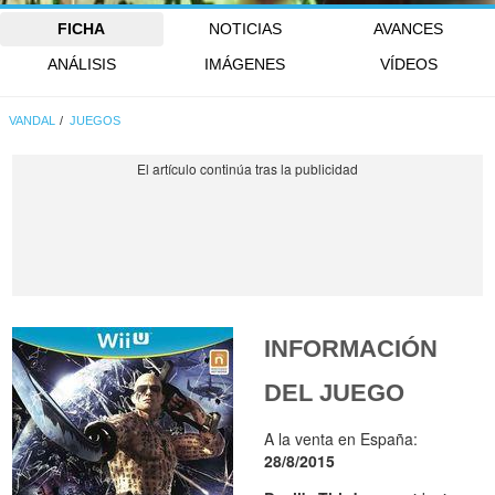
FICHA
NOTICIAS
AVANCES
ANÁLISIS
IMÁGENES
VÍDEOS
VANDAL
JUEGOS
INFORMACIÓN
DEL JUEGO
A la venta en España:
28/8/2015