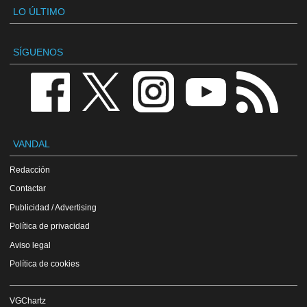
LO ÚLTIMO
SÍGUENOS
VANDAL
Redacción
Contactar
Publicidad / Advertising
Política de privacidad
Aviso legal
Política de cookies
VGChartz