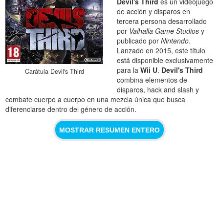
Devil's Third
es un videojuego
de acción y disparos en
tercera persona desarrollado
por
Valhalla Game Studios
y
publicado por
Nintendo
.
Lanzado en 2015, este título
está disponible exclusivamente
para la
Wii U
.
Devil's Third
Carátula Devil's Third
combina elementos de
disparos, hack and slash y
combate cuerpo a cuerpo en una mezcla única que busca
diferenciarse dentro del género de acción.
MOSTRAR RESUMEN ENTERO