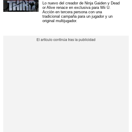
Lo nuevo del creador de Ninja Gaiden y Dead
or Alive renace en exclusiva para Wii U.
Acción en tercera persona con una
tradicional campaña para un jugador y un
original multijugador.