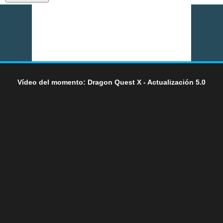
Vídeo del momento: Dragon Quest X - Actualización 5.0