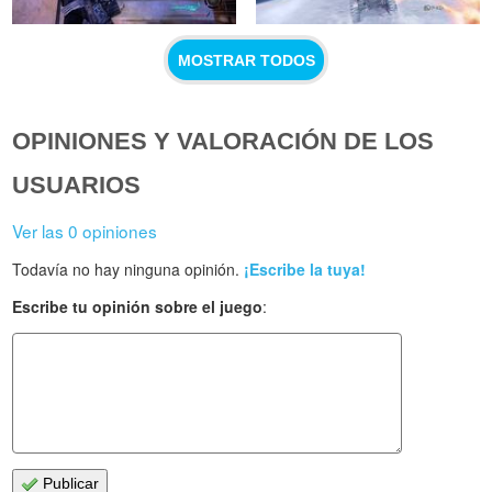
MOSTRAR TODOS
OPINIONES Y VALORACIÓN DE LOS
USUARIOS
Ver las 0 opiniones
Todavía no hay ninguna opinión.
¡Escribe la tuya!
Escribe tu opinión sobre el juego
:
Publicar