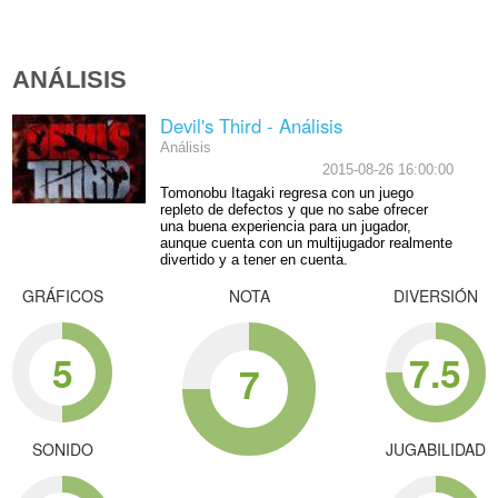
ANÁLISIS
Devil's Third - Análisis
Análisis
2015-08-26 16:00:00
Tomonobu Itagaki regresa con un juego
repleto de defectos y que no sabe ofrecer
una buena experiencia para un jugador,
aunque cuenta con un multijugador realmente
divertido y a tener en cuenta.
GRÁFICOS
NOTA
DIVERSIÓN
5
7.5
7
SONIDO
JUGABILIDAD