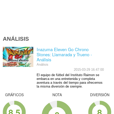
ANÁLISIS
Inazuma Eleven Go Chrono
Stones: Llamarada y Trueno -
Análisis
Análisis
2015-03-29 16:47:00
El equipo de fútbol del Instituto Raimon se
embarca en una entretenida y completa
aventura a través del tiempo para ofrecernos
la misma diversión de siempre.
GRÁFICOS
NOTA
DIVERSIÓN
8.5
8