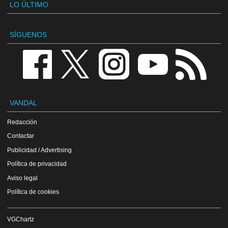
LO ÚLTIMO
SÍGUENOS
VANDAL
Redacción
Contactar
Publicidad / Advertising
Política de privacidad
Aviso legal
Política de cookies
VGChartz