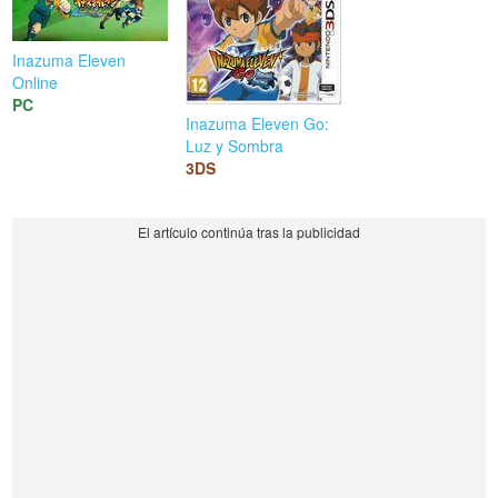
Inazuma Eleven
Online
PC
Inazuma Eleven Go:
Luz y Sombra
3DS