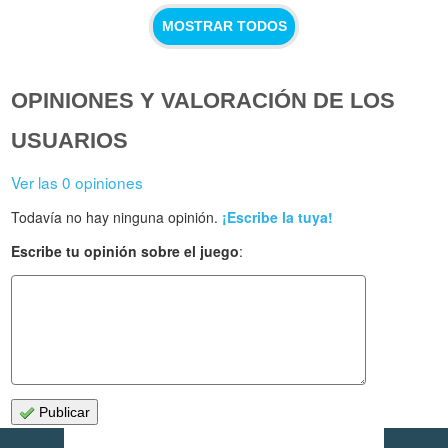
MOSTRAR TODOS
OPINIONES Y VALORACIÓN DE LOS
USUARIOS
Ver las 0 opiniones
Todavía no hay ninguna opinión.
¡Escribe la tuya!
Escribe tu opinión sobre el juego
:
Publicar