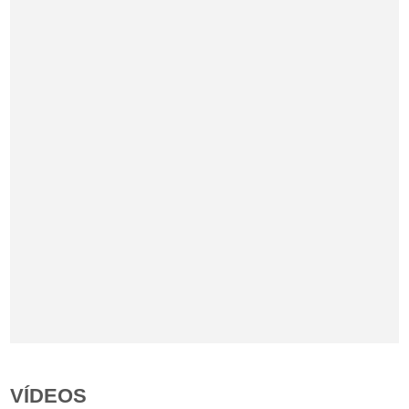
VÍDEOS