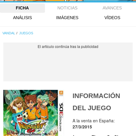
FICHA
NOTICIAS
AVANCES
ANÁLISIS
IMÁGENES
VÍDEOS
VANDAL
JUEGOS
INFORMACIÓN
DEL JUEGO
A la venta en España:
27/3/2015