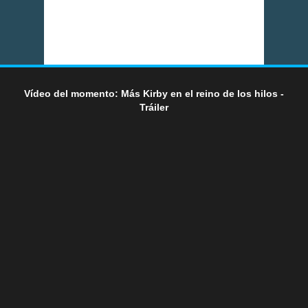
Vídeo del momento: Más Kirby en el reino de los hilos -
Tráiler