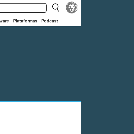
ware
Plataformas
Podcast