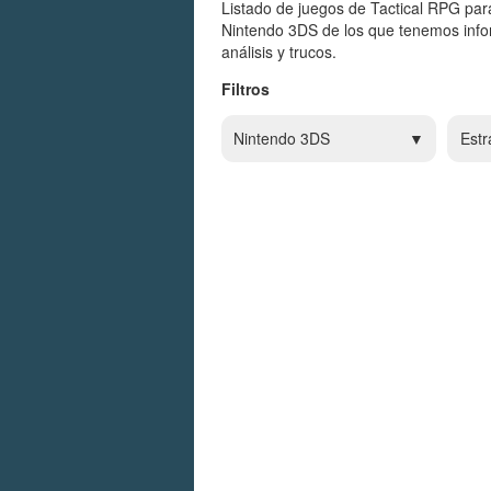
Listado de juegos de Tactical RPG par
Nintendo 3DS de los que tenemos info
análisis y trucos.
Filtros
Nintendo 3DS
Estr