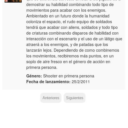
demostrar su habilidad combinando todo tipo de
movimientos para acabar con los enemigos.
Ambientado en un futuro donde la humanidad
coloniza el espacio, el rudo equipo de soldados
tendrá que acabar con aliens, soldados y todo tipo
de criaturas combinando disparos de habilidad con
interacción con el escenario y el uso de un látigo que
atraerá a los enemigos, y de patadas que los
lanzarán lejos. Dependiendo de como combinemos
los movimientos, recibiremos más puntos, en un
soplo de aire fresco en el género de acción en
primera persona.
Género:
Shooter en primera persona
Fecha de lanzamiento:
25/2/2011
Anteriores
Siguientes