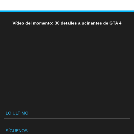
Vídeo del momento: 30 detalles alucinantes de GTA 4
LO ÚLTIMO
SÍGUENOS