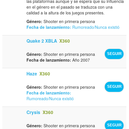
las plataformas aunque y se espera que su influencia
en el género en el pasado se traduzca con una
calidad a la altura de los juegos presentes.
Género:
Shooter en primera persona
Fecha de lanzamiento:
Rumoreado/Nunca existió
Quake 2 XBLA
X360
Género:
Shooter en primera persona
SEGUIR
Fecha de lanzamiento:
Año 2007
Haze
X360
Género:
Shooter en primera persona
SEGUIR
Fecha de lanzamiento:
Rumoreado/Nunca existió
Crysis
X360
Género:
Shooter en primera persona
SEGUIR