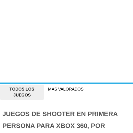
TODOS LOS
MÁS VALORADOS
JUEGOS
JUEGOS DE SHOOTER EN PRIMERA
PERSONA PARA XBOX 360, POR