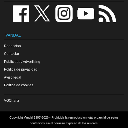
VANDAL
Redacción
Contactar
Publicidad / Advertising
Política de privacidad
Aviso legal
Política de cookies
VGChartz
Copyright Vandal 1997-2026 - Prohibida la reproducción total o parcial de estos
contenidos sin el permiso expreso de los autores.