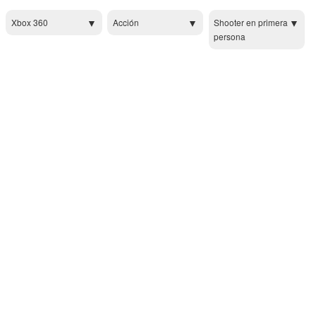
Xbox 360
Acción
Shooter en primera
persona