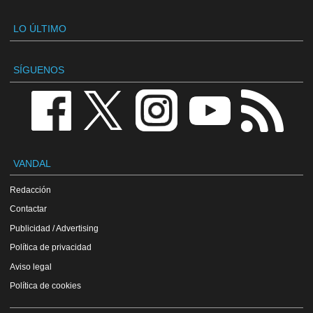
LO ÚLTIMO
SÍGUENOS
VANDAL
Redacción
Contactar
Publicidad / Advertising
Política de privacidad
Aviso legal
Política de cookies