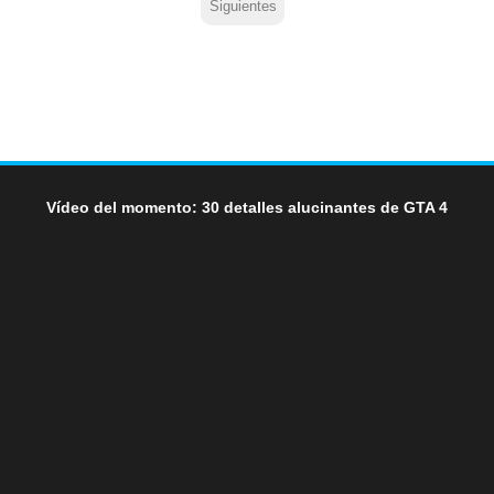
Siguientes
Vídeo del momento: 30 detalles alucinantes de GTA 4