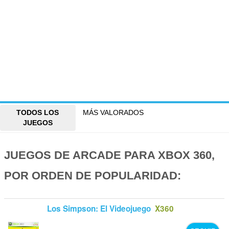
TODOS LOS
MÁS VALORADOS
JUEGOS
JUEGOS DE ARCADE PARA XBOX 360,
POR ORDEN DE POPULARIDAD:
Los Simpson: El Videojuego
X360