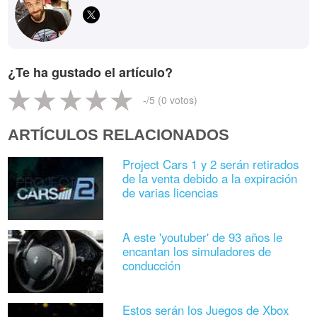
¿Te ha gustado el artículo?
-
/5 (
0
votos)
ARTÍCULOS RELACIONADOS
Project Cars 1 y 2 serán retirados
de la venta debido a la expiración
de varias licencias
A este 'youtuber' de 93 años le
encantan los simuladores de
conducción
Estos serán los Juegos de Xbox