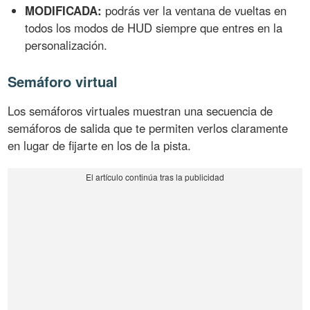
MODIFICADA:
podrás ver la ventana de vueltas en
todos los modos de HUD siempre que entres en la
personalización.
Semáforo virtual
Los semáforos virtuales muestran una secuencia de
semáforos de salida que te permiten verlos claramente
en lugar de fijarte en los de la pista.