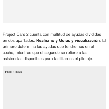
Project Cars 2 cuenta con multitud de ayudas divididas
en dos apartados:
Realismo y Guías y visualización
. El
primero determina las ayudas que tendremos en el
coche, mientras que el segundo se refiere a las
asistencias disponibles para facilitarnos el pilotaje.
PUBLICIDAD