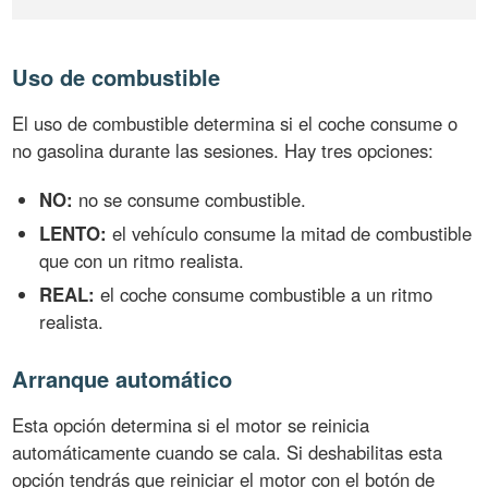
Uso de combustible
El uso de combustible determina si el coche consume o
no gasolina durante las sesiones. Hay tres opciones:
NO:
no se consume combustible.
LENTO:
el vehículo consume la mitad de combustible
que con un ritmo realista.
REAL:
el coche consume combustible a un ritmo
realista.
Arranque automático
Esta opción determina si el motor se reinicia
automáticamente cuando se cala. Si deshabilitas esta
opción tendrás que reiniciar el motor con el botón de