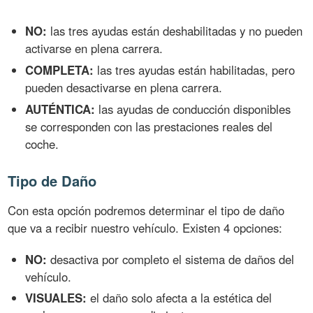
NO:
las tres ayudas están deshabilitadas y no pueden
activarse en plena carrera.
COMPLETA:
las tres ayudas están habilitadas, pero
pueden desactivarse en plena carrera.
AUTÉNTICA:
las ayudas de conducción disponibles
se corresponden con las prestaciones reales del
coche.
Tipo de Daño
Con esta opción podremos determinar el tipo de daño
que va a recibir nuestro vehículo. Existen 4 opciones:
NO:
desactiva por completo el sistema de daños del
vehículo.
VISUALES:
el daño solo afecta a la estética del