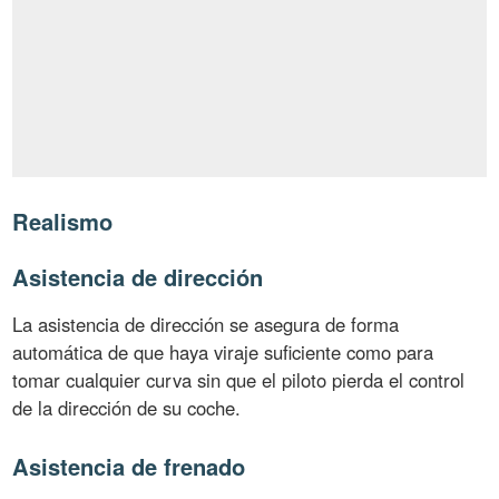
Realismo
Asistencia de dirección
La asistencia de dirección se asegura de forma
automática de que haya viraje suficiente como para
tomar cualquier curva sin que el piloto pierda el control
de la dirección de su coche.
Asistencia de frenado