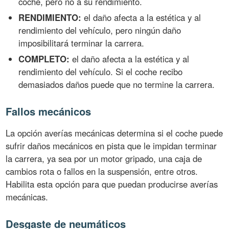
coche, pero no a su rendimiento.
RENDIMIENTO:
el daño afecta a la estética y al
rendimiento del vehículo, pero ningún daño
imposibilitará terminar la carrera.
COMPLETO:
el daño afecta a la estética y al
rendimiento del vehículo. Si el coche recibo
demasiados daños puede que no termine la carrera.
Fallos mecánicos
La opción averías mecánicas determina si el coche puede
sufrir daños mecánicos en pista que le impidan terminar
la carrera, ya sea por un motor gripado, una caja de
cambios rota o fallos en la suspensión, entre otros.
Habilita esta opción para que puedan producirse averías
mecánicas.
Desgaste de neumáticos