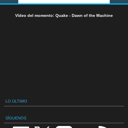
Vídeo del momento: Quake - Dawn of the Machine
LO ÚLTIMO
SÍGUENOS