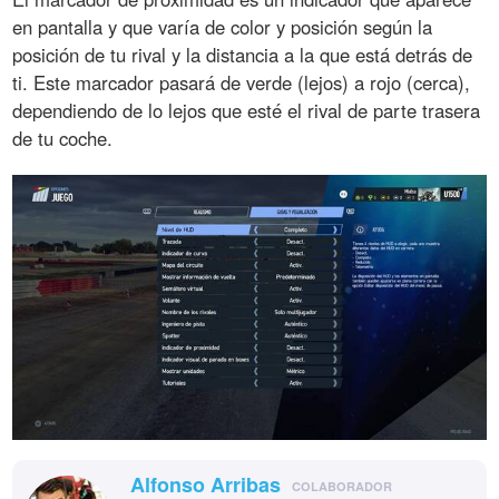
en pantalla y que varía de color y posición según la
posición de tu rival y la distancia a la que está detrás de
ti. Este marcador pasará de verde (lejos) a rojo (cerca),
dependiendo de lo lejos que esté el rival de parte trasera
de tu coche.
Alfonso Arribas
COLABORADOR