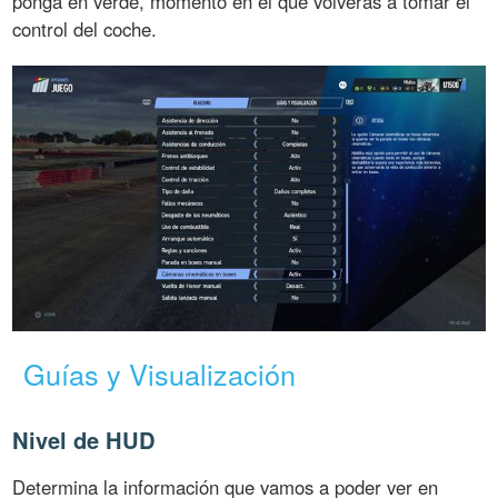
ponga en verde, momento en el que volverás a tomar el
control del coche.
Guías y Visualización
Nivel de HUD
Determina la información que vamos a poder ver en