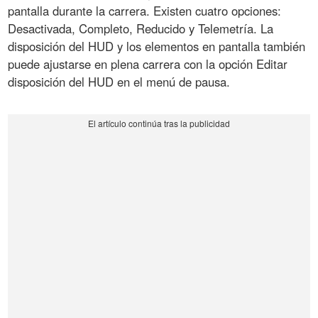
pantalla durante la carrera. Existen cuatro opciones:
Desactivada, Completo, Reducido y Telemetría. La
disposición del HUD y los elementos en pantalla también
puede ajustarse en plena carrera con la opción Editar
disposición del HUD en el menú de pausa.