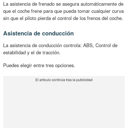
La asistencia de frenado se asegura automáticamente de
que el coche frene para que pueda tomar cualquier curva
sin que el piloto pierda el control de los frenos del coche.
Asistencia de conducción
La asistencia de conducción controla: ABS, Control de
estabilidad y el de tracción.
Puedes elegir entre tres opciones.