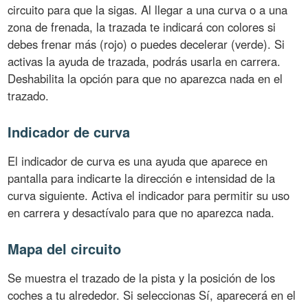
circuito para que la sigas. Al llegar a una curva o a una
zona de frenada, la trazada te indicará con colores si
debes frenar más (rojo) o puedes decelerar (verde). Si
activas la ayuda de trazada, podrás usarla en carrera.
Deshabilita la opción para que no aparezca nada en el
trazado.
Indicador de curva
El indicador de curva es una ayuda que aparece en
pantalla para indicarte la dirección e intensidad de la
curva siguiente. Activa el indicador para permitir su uso
en carrera y desactívalo para que no aparezca nada.
Mapa del circuito
Se muestra el trazado de la pista y la posición de los
coches a tu alrededor. Si seleccionas Sí, aparecerá en el