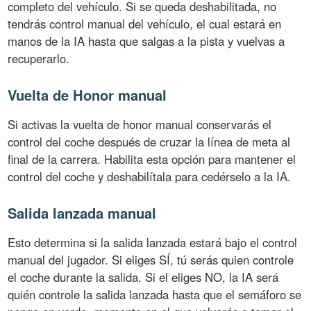
completo del vehículo. Si se queda deshabilitada, no
tendrás control manual del vehículo, el cual estará en
manos de la IA hasta que salgas a la pista y vuelvas a
recuperarlo.
Vuelta de Honor manual
Si activas la vuelta de honor manual conservarás el
control del coche después de cruzar la línea de meta al
final de la carrera. Habilita esta opción para mantener el
control del coche y deshabilítala para cedérselo a la IA.
Salida lanzada manual
Esto determina si la salida lanzada estará bajo el control
manual del jugador. Si eliges SÍ, tú serás quien controle
el coche durante la salida. Si el eliges NO, la IA será
quién controle la salida lanzada hasta que el semáforo se