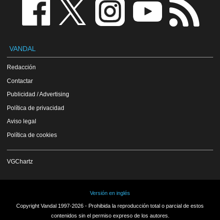
VANDAL
Redacción
Contactar
Publicidad / Advertising
Política de privacidad
Aviso legal
Política de cookies
VGChartz
Versión en inglés
Copyright Vandal 1997-2026 - Prohibida la reproducción total o parcial de estos
contenidos sin el permiso expreso de los autores.