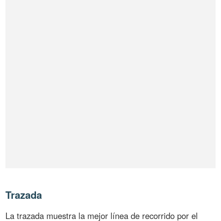
Trazada
La trazada muestra la mejor línea de recorrido por el