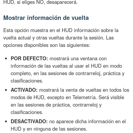
HUD, si eliges NO, desaparecerá.
Mostrar información de vuelta
Esta opción muestra en el HUD información sobre la
vuelta actual y otras vueltas durante la sesión. Las
opciones disponibles son las siguientes:
POR DEFECTO:
mostrará una ventana con
información de las vueltas al usar el HUD en modo
completo, en las sesiones de contrarreloj, práctica y
clasificaciones.
ACTIVADO:
mostrará la venta de vueltas en todos los
modos de HUD, excepto en Telemetría. Será visible
en las sesiones de práctica, contrarreloj y
clasificaciones.
DESACTIVADO:
no aparece dicha información en el
HUD y en ninguna de las sesiones.