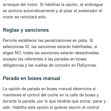
arranque del motor. Si habilitas la opción, el embrague
se acciona automáticamente y al pisar el acelerador el
motor se reiniciará solo.
Reglas y sanciones
Permite establecer las penalizaciones en pista. Si
seleccionas SÍ, las sanciones estarán habilitadas, si
eliges NO, todas las sanciones estarán desactivadas,
excepto las referentes a las paradas en boxes
obligatorias y las vueltas de comodín en Rallycross.
Parada en boxes manual
La opción de parada en boxes manual determina si
mantienes el control del coche en la calle de boxes y
durante la parada, por lo que tendrás que entrar, parar y
salir. Habilita esta opción si quieres asumir el control