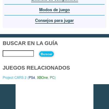
Modos de juego
Consejos para jugar
BUSCAR EN LA GUÍA
Buscar
JUEGOS RELACIONADOS
Project CARS 2 (
PS4
,
XBOne
,
PC
)