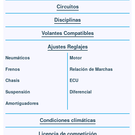
Circuitos
Disciplinas
Volantes Compatibles
Ajustes Reglajes
Neumáticos
Motor
Frenos
Relación de Marchas
Chasis
ECU
Suspensión
Diferencial
Amortiguadores
Condiciones climáticas
Licencia de competición