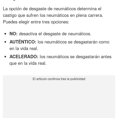
La opción de desgaste de neumáticos determina el
castigo que sufren los neumáticos en plena carrera.
Puedes elegir entre tres opciones:
NO:
desactiva el desgaste de neumáticos.
AUTÉNTICO:
los neumáticos se desgastarán como
en la vida real.
ACELERADO:
los neumáticos se desgastarán antes
que en la vida real.