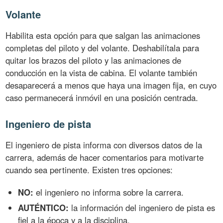
Volante
Habilita esta opción para que salgan las animaciones
completas del piloto y del volante. Deshabilítala para
quitar los brazos del piloto y las animaciones de
conducción en la vista de cabina. El volante también
desaparecerá a menos que haya una imagen fija, en cuyo
caso permanecerá inmóvil en una posición centrada.
Ingeniero de pista
El ingeniero de pista informa con diversos datos de la
carrera, además de hacer comentarios para motivarte
cuando sea pertinente. Existen tres opciones:
NO:
el ingeniero no informa sobre la carrera.
AUTÉNTICO:
la información del ingeniero de pista es
fiel a la época y a la disciplina.