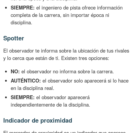
SIEMPRE:
el ingeniero de pista ofrece información
completa de la carrera, sin importar época ni
disciplina.
Spotter
El observador te informa sobre la ubicación de tus rivales
y lo cerca que están de ti. Existen tres opciones:
NO:
el observador no informa sobre la carrera.
AUTÉNTICO:
el observador solo aparecerá si lo hace
en la disciplina real.
SIEMPRE:
el observador aparecerá
independientemente de la disciplina.
Indicador de proximidad
El marcador de proximidad es un indicador que aparece