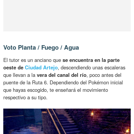
Voto Planta / Fuego / Agua
El tutor es un anciano que
se encuentra en la parte
oeste de
Ciudad Artejo
, descendiendo unas escaleras
que llevan a la
vera del canal del río
, poco antes del
puente de la Ruta 6. Dependiendo del Pokémon inicial
que hayas escogido, te enseñará el movimiento
respectivo a su tipo.