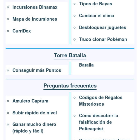
Tipos de Bayas
Incursiones Dinamax
Cambiar el clima
Mapa de Incursiones
Desbloquear juguetes
CurriDex
Truco clonar Pokémon
Torre Batalla
Batalla
Conseguir más Puntos
Preguntas frecuentes
Códigos de Regalos
Amuleto Captura
Misteriosos
Subir rápido de nivel
Cómo descubrir la
falsificación de
Ganar mucho dinero
Polteageist
(rápido y fácil)