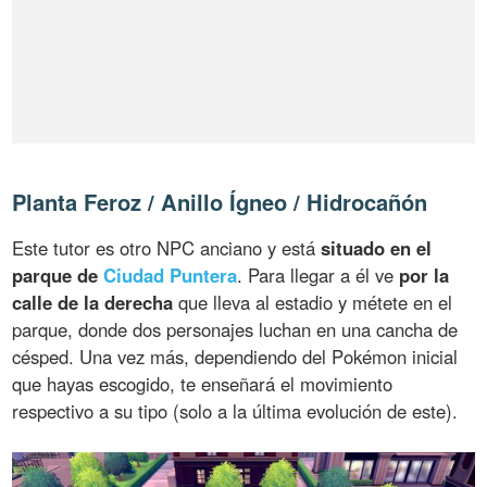
Planta Feroz / Anillo Ígneo / Hidrocañón
Este tutor es otro NPC anciano y está
situado en el
parque de
Ciudad Puntera
. Para llegar a él ve
por la
calle de la derecha
que lleva al estadio y métete en el
parque, donde dos personajes luchan en una cancha de
césped. Una vez más, dependiendo del Pokémon inicial
que hayas escogido, te enseñará el movimiento
respectivo a su tipo (solo a la última evolución de este).