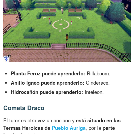
Planta Feroz puede aprenderlo:
Rillaboom.
Anillo Ígneo puede aprenderlo:
Cinderace.
Hidrocañón puede aprenderlo:
Inteleon.
Cometa Draco
El tutor es otra vez un anciano y
está situado en las
Termas Heroicas de
Pueblo Auriga
, por la
parte