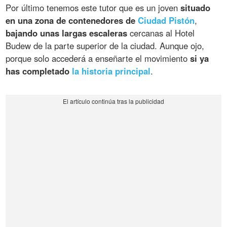
Por último tenemos este tutor que es un joven
situado
en una zona de contenedores de
Ciudad Pistón
,
bajando unas largas escaleras
cercanas al Hotel
Budew de la parte superior de la ciudad. Aunque ojo,
porque solo accederá a enseñarte el movimiento
si ya
has completado
la historia principal
.