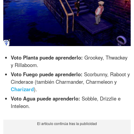
Voto Planta puede aprenderlo:
Grookey, Thwackey
y Rillaboom.
Voto Fuego puede aprenderlo:
Scorbunny, Raboot y
Cinderace (también Charmander, Charmeleon y
Charizard
).
Voto Agua puede aprenderlo:
Sobble, Drizzlie e
Inteleon.