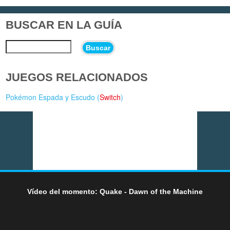
BUSCAR EN LA GUÍA
Buscar
JUEGOS RELACIONADOS
Pokémon Espada y Escudo (
Switch
)
Vídeo del momento: Quake - Dawn of the Machine