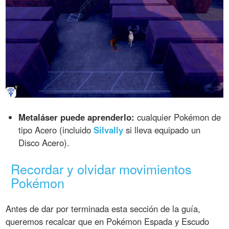
Metaláser puede aprenderlo:
cualquier Pokémon de
tipo Acero (incluido
Silvally
si lleva equipado un
Disco Acero).
Recordar y olvidar movimientos
Pokémon
Antes de dar por terminada esta sección de la guía,
queremos recalcar que en Pokémon Espada y Escudo