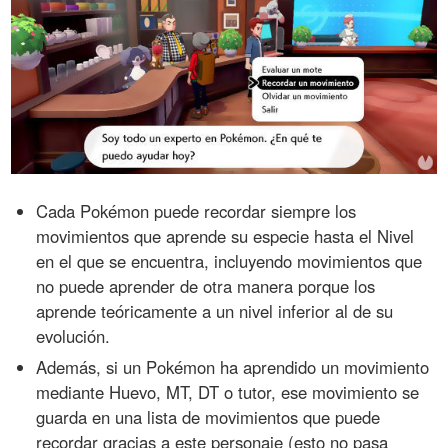
Cada Pokémon puede recordar siempre los
movimientos que aprende su especie hasta el Nivel
en el que se encuentra, incluyendo movimientos que
no puede aprender de otra manera porque los
aprende teóricamente a un nivel inferior al de su
evolución.
Además, si un Pokémon ha aprendido un movimiento
mediante Huevo, MT, DT o tutor, ese movimiento se
guarda en una lista de movimientos que puede
recordar gracias a este personaje (esto no pasa