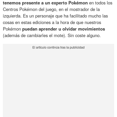
tenemos presente a un experto Pokémon
en todos los
Centros Pokémon del juego, en el mostrador de la
izquierda. Es un personaje que ha facilitado mucho las
cosas en estas ediciones a la hora de que nuestros
Pokémon
puedan aprender u olvidar movimientos
(además de cambiarles el mote). Sin coste alguno.