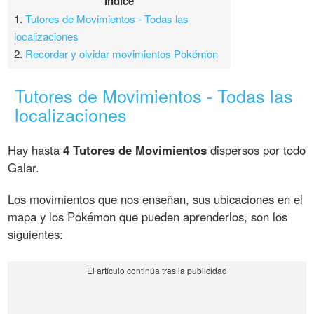
Índice
1.
Tutores de Movimientos - Todas las
localizaciones
2.
Recordar y olvidar movimientos Pokémon
Tutores de Movimientos - Todas las
localizaciones
Hay hasta
4 Tutores de Movimientos
dispersos por todo
Galar.
Los movimientos que nos enseñan, sus ubicaciones en el
mapa y los Pokémon que pueden aprenderlos, son los
siguientes: