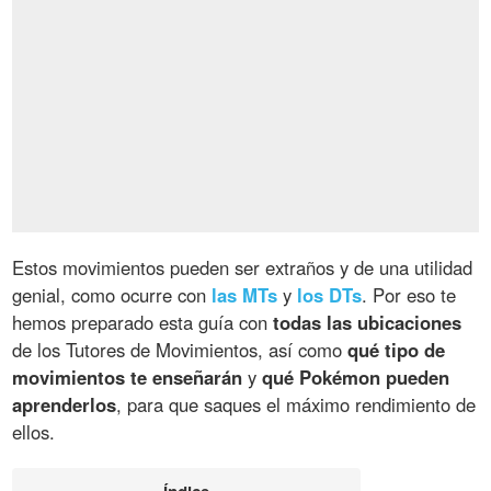
Estos movimientos pueden ser extraños y de una utilidad
genial, como ocurre con
las MTs
y
los DTs
. Por eso te
hemos preparado esta guía con
todas las ubicaciones
de los Tutores de Movimientos, así como
qué tipo de
movimientos te enseñarán
y
qué Pokémon pueden
aprenderlos
, para que saques el máximo rendimiento de
ellos.