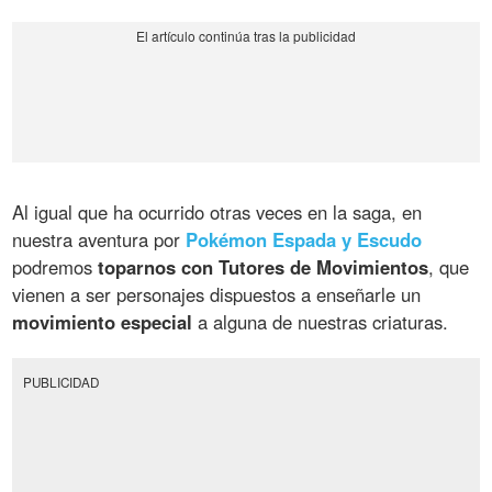
Al igual que ha ocurrido otras veces en la saga, en
nuestra aventura por
Pokémon Espada y Escudo
podremos
toparnos con Tutores de Movimientos
, que
vienen a ser personajes dispuestos a enseñarle un
movimiento especial
a alguna de nuestras criaturas.
PUBLICIDAD