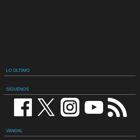
LO ÚLTIMO
SÍGUENOS
VANDAL