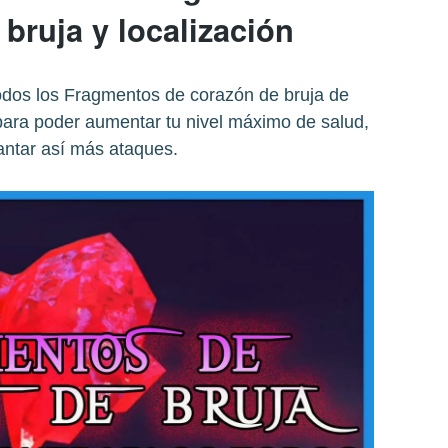
bruja y localización
odos los Fragmentos de corazón de bruja de
para poder aumentar tu nivel máximo de salud,
antar así más ataques.