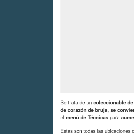
Se trata de un
coleccionable de
de corazón de bruja, se convie
el
menú de Técnicas
para
aumen
Estas son todas las ubicaciones 