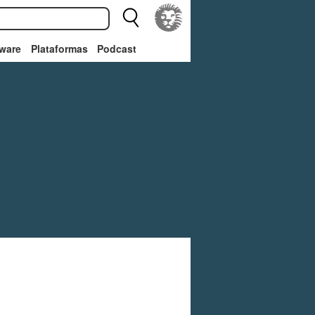
ware
Plataformas
Podcast