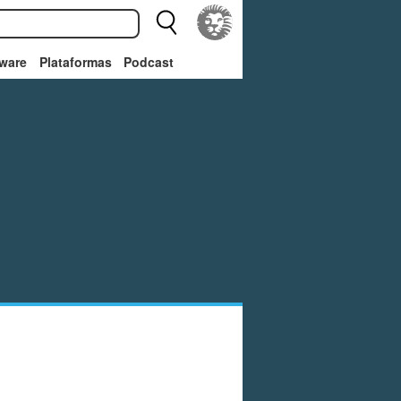
ware
Plataformas
Podcast