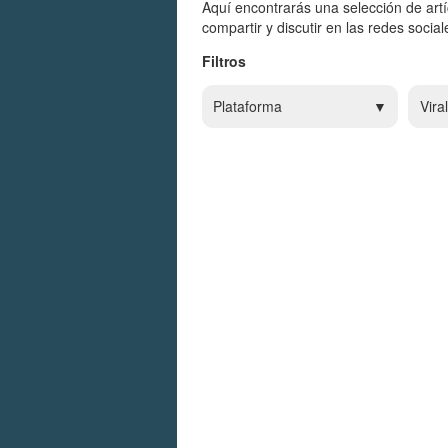
Aquí encontrarás una selección de art
compartir y discutir en las redes social
Filtros
Plataforma
Viral