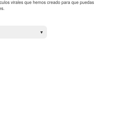
ículos virales que hemos creado para que puedas
es.