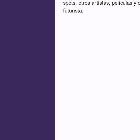
spots, otros artistas, películas y
futurista.