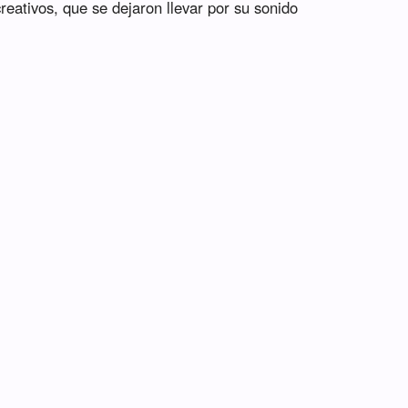
 creativos, que se dejaron llevar por su sonido