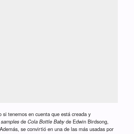
o si tenemos en cuenta que está creada y
s
samples
de
Cola Bottle Baby
de Edwin Birdsong,
 Además, se convirtió en una de las más usadas por