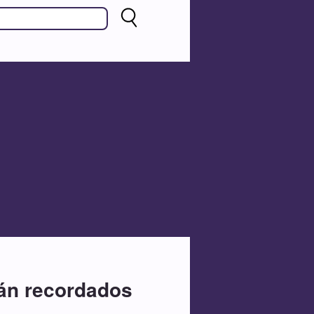
rán recordados