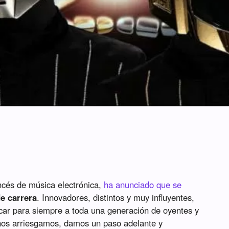
ancés de música electrónica,
ha anunciado que se
e carrera
. Innovadores, distintos y muy influyentes,
car para siempre a toda una generación de oyentes y
os arriesgamos, damos un paso adelante y