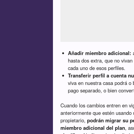
Añadir miembro adicional:
a
hasta dos extra, que no vivan
cada uno de esos perfiles.
Transferir perfil a cuenta n
viva en nuestra casa podrá o 
pago separado, o bien conver
Cuando los cambios entren en vigo
anteriormente que estén usando 
propietario,
podrán migrar su pe
miembro adicional del plan
, a