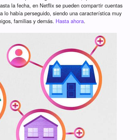
asta la fecha, en Netflix se pueden compartir cuentas
ca lo había perseguido, siendo una característica muy
migos, familias y demás.
Hasta ahora
.