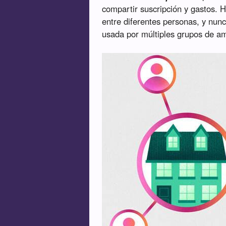
compartir suscripción y gastos. H
entre diferentes personas, y nun
usada por múltiples grupos de a