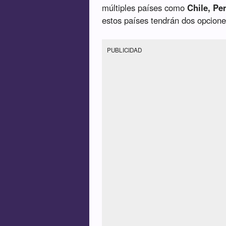
múltiples países como
Chile, Pe
estos países tendrán dos opcione
PUBLICIDAD