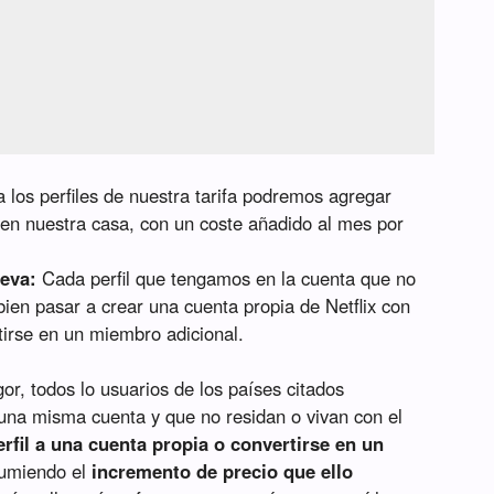
 los perfiles de nuestra tarifa podremos agregar
 en nuestra casa, con un coste añadido al mes por
ueva:
Cada perfil que tengamos en la cuenta que no
bien pasar a crear una cuenta propia de Netflix con
tirse en un miembro adicional.
r, todos lo usuarios de los países citados
una misma cuenta y que no residan o vivan con el
rfil a una cuenta propia o convertirse en un
sumiendo el
incremento de precio que ello