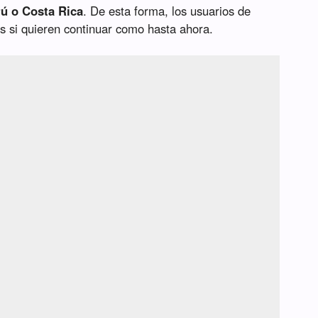
rú o Costa Rica
. De esta forma, los usuarios de
s si quieren continuar como hasta ahora.