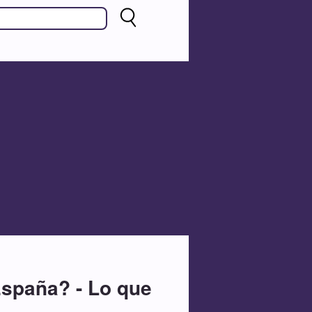
España? - Lo que