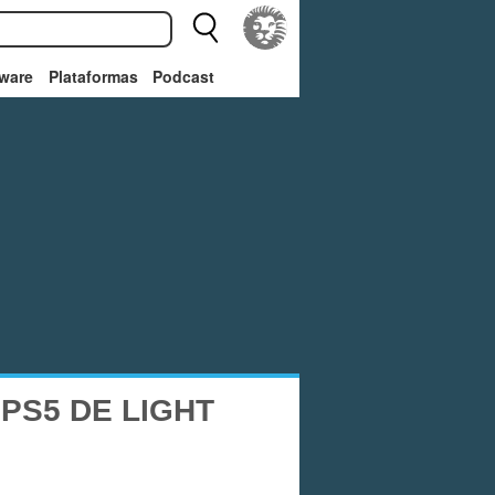
ware
Plataformas
Podcast
PS5 DE LIGHT