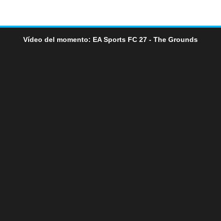
Vídeo del momento: EA Sports FC 27 - The Grounds