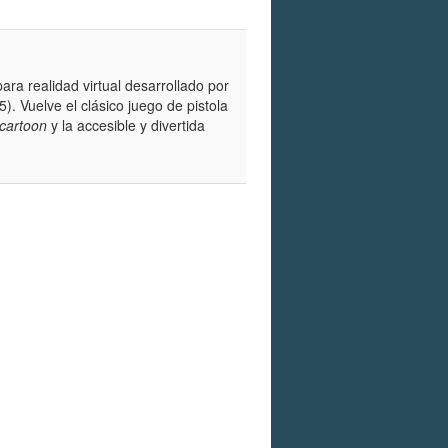
ara realidad virtual desarrollado por
. Vuelve el clásico juego de pistola
cartoon
y la accesible y divertida