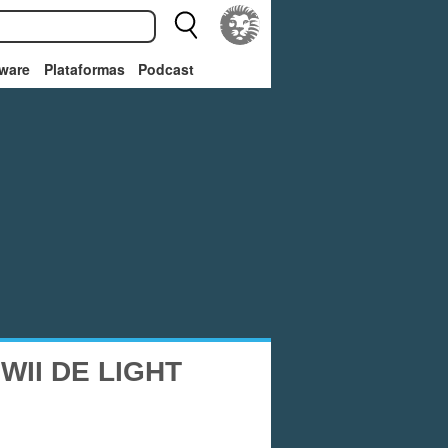
ware
Plataformas
Podcast
II DE LIGHT