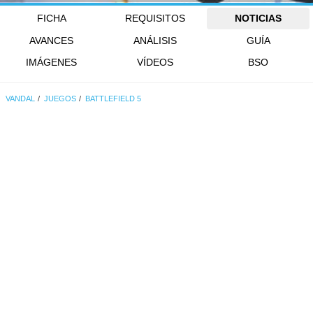
FICHA
REQUISITOS
NOTICIAS
AVANCES
ANÁLISIS
GUÍA
IMÁGENES
VÍDEOS
BSO
VANDAL
JUEGOS
BATTLEFIELD 5