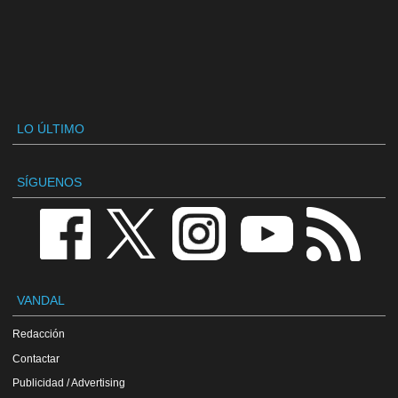
LO ÚLTIMO
SÍGUENOS
VANDAL
Redacción
Contactar
Publicidad / Advertising