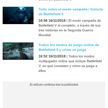
Todo sobre el modo campaña / historia
de Battlefield 5
16:56 16/11/2018
| El modo campaña de
Battlefield V al completo, a través de sus
tres historias en la Segunda Guerra
Mundial.
Todos los modos de juego online de
Battlefield 5 y cómo se juega
16:52 16/11/2018
| Todos los modos
multijugador online que incluye Battlefield
V, en qué consisten y cómo se juega a
ellos.