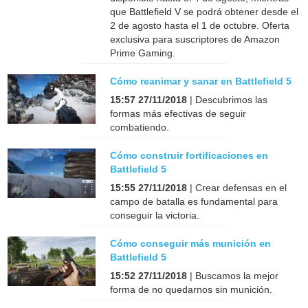
que Battlefield V se podrá obtener desde el
2 de agosto hasta el 1 de octubre. Oferta
exclusiva para suscriptores de Amazon
Prime Gaming.
Cómo reanimar y sanar en Battlefield 5
15:57 27/11/2018
| Descubrimos las
formas más efectivas de seguir
combatiendo.
Cómo construir fortificaciones en
Battlefield 5
15:55 27/11/2018
| Crear defensas en el
campo de batalla es fundamental para
conseguir la victoria.
Cómo conseguir más munición en
Battlefield 5
15:52 27/11/2018
| Buscamos la mejor
forma de no quedarnos sin munición.