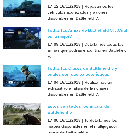
17:12 16/11/2018
| Repasamos los
vehículos acorazados y aviones
disponibles en Battlefield V.
Todas las Armas de Battlefield 5: ¿Cuál
es la mejor?
17:09 16/11/2018
| Detallamos todas las
armas que podrás encontrar en Battlefield
V.
Todas las Clases de Battlefield 5 y
cuáles son sus características
17:04 16/11/2018
| Realizamos un
exhaustivo análisis de las clases
disponibles en Battlefield V.
Estos son todos los mapas de
Battlefield 5
17:00 16/11/2018
| Te detallamos los
mapas disponibles en el multijugador
online de Battlefield V.