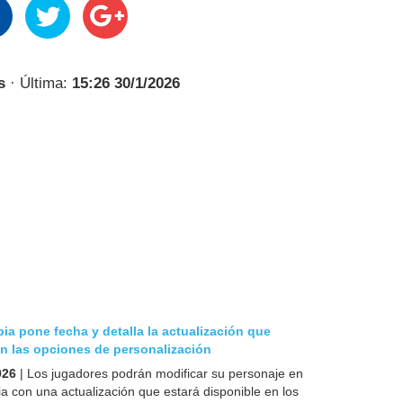
s
· Última:
15:26 30/1/2026
 pone fecha y detalla la actualización que
n las opciones de personalización
026
| Los jugadores podrán modificar su personaje en
 con una actualización que estará disponible en los