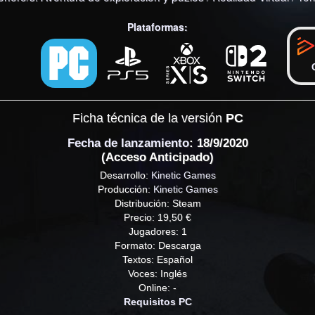
Plataformas:
Ficha técnica de la versión
PC
Fecha de lanzamiento
: 18/9/2020
(Acceso Anticipado)
Desarrollo:
Kinetic Games
Producción:
Kinetic Games
Distribución: Steam
Precio: 19,50 €
Jugadores: 1
Formato: Descarga
Textos: Español
Voces: Inglés
Online: -
Requisitos PC