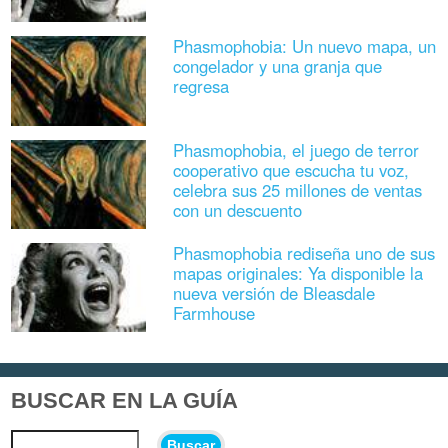
Phasmophobia: Un nuevo mapa, un
congelador y una granja que
regresa
Phasmophobia, el juego de terror
cooperativo que escucha tu voz,
celebra sus 25 millones de ventas
con un descuento
Phasmophobia rediseña uno de sus
mapas originales: Ya disponible la
nueva versión de Bleasdale
Farmhouse
BUSCAR EN LA GUÍA
Buscar