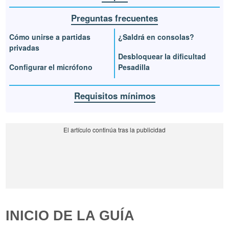
Preguntas frecuentes
Cómo unirse a partidas
¿Saldrá en consolas?
privadas
Desbloquear la dificultad
Configurar el micrófono
Pesadilla
Requisitos mínimos
INICIO DE LA GUÍA