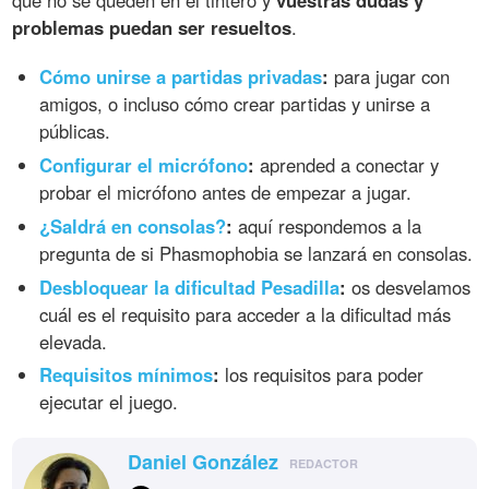
problemas puedan ser resueltos
.
Cómo unirse a partidas privadas
:
para jugar con
amigos, o incluso cómo crear partidas y unirse a
públicas.
Configurar el micrófono
:
aprended a conectar y
probar el micrófono antes de empezar a jugar.
¿Saldrá en consolas?
:
aquí respondemos a la
pregunta de si Phasmophobia se lanzará en consolas.
Desbloquear la dificultad Pesadilla
:
os desvelamos
cuál es el requisito para acceder a la dificultad más
elevada.
Requisitos mínimos
:
los requisitos para poder
ejecutar el juego.
Daniel González
REDACTOR