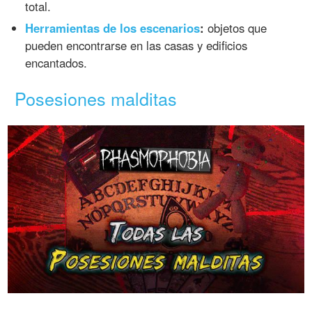
total.
Herramientas de los escenarios
:
objetos que
pueden encontrarse en las casas y edificios
encantados.
Posesiones malditas