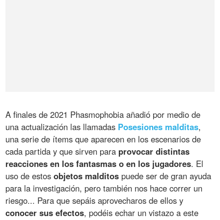
A finales de 2021 Phasmophobia añadió por medio de
una actualización las llamadas
Posesiones malditas
,
una serie de ítems que aparecen en los escenarios de
cada partida y que sirven para
provocar distintas
reacciones en los fantasmas o en los jugadores
. El
uso de estos
objetos malditos
puede ser de gran ayuda
para la investigación, pero también nos hace correr un
riesgo... Para que sepáis aprovecharos de ellos y
conocer sus efectos
, podéis echar un vistazo a este