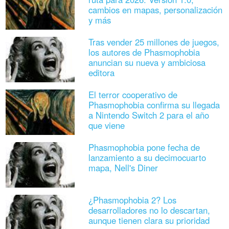
cambios en mapas, personalización
y más
Tras vender 25 millones de juegos,
los autores de Phasmophobia
anuncian su nueva y ambiciosa
editora
El terror cooperativo de
Phasmophobia confirma su llegada
a Nintendo Switch 2 para el año
que viene
Phasmophobia pone fecha de
lanzamiento a su decimocuarto
mapa, Nell's Diner
¿Phasmophobia 2? Los
desarrolladores no lo descartan,
aunque tienen clara su prioridad