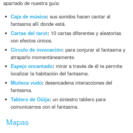
apartado de nuestra guía:
Caja de música
:
sus sonidos hacen cantar al
fantasma allí donde está.
Cartas del tarot
:
10 cartas diferentes y aleatorias
con efectos únicos.
Círculo de invocación
:
para conjurar al fantasma y
atraparlo momentáneamente.
Espejo encantado
:
mirar a través de él te permite
localizar la habitación del fantasma.
Muñeca vudú
:
desencadena interacciones del
fantasma.
Tablero de Oüija
:
un siniestro tablero para
comunicarnos con el fantasma.
Mapas