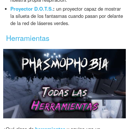
Proyector D.O.T.S.
:
un proyector capaz de mostrar
la silueta de los fantasmas cuando pasan por delante
de la red de láseres verdes.
Herramientas