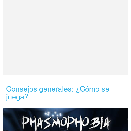
Consejos generales: ¿Cómo se
juega?