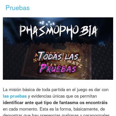
Pruebas
La misión básica de toda partida en el juego es dar con
las pruebas
y evidencias únicas que os permitan
identificar ante qué tipo de fantasma os encontráis
en cada momento. Esta es la forma, básicamente, de
demostrar que hay presencias malignas y paranormales