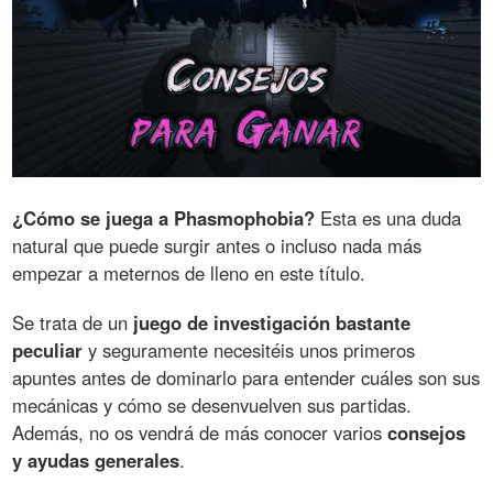
¿Cómo se juega a Phasmophobia?
Esta es una duda
natural que puede surgir antes o incluso nada más
empezar a meternos de lleno en este título.
Se trata de un
juego de investigación bastante
peculiar
y seguramente necesitéis unos primeros
apuntes antes de dominarlo para entender cuáles son sus
mecánicas y cómo se desenvuelven sus partidas.
Además, no os vendrá de más conocer varios
consejos
y ayudas generales
.