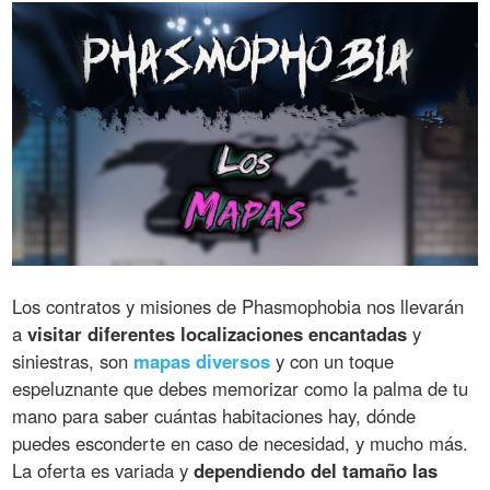
Los contratos y misiones de Phasmophobia nos llevarán
a
visitar diferentes localizaciones encantadas
y
siniestras, son
mapas diversos
y con un toque
espeluznante que debes memorizar como la palma de tu
mano para saber cuántas habitaciones hay, dónde
puedes esconderte en caso de necesidad, y mucho más.
La oferta es variada y
dependiendo del tamaño las