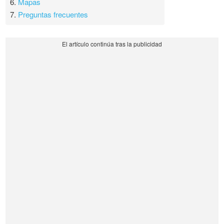
6.
Mapas
7.
Preguntas frecuentes