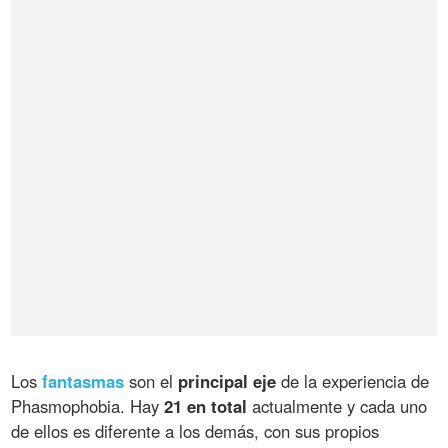
Los
fantasmas
son el
principal eje
de la experiencia de
Phasmophobia. Hay
21 en total
actualmente y cada uno
de ellos es diferente a los demás, con sus propios