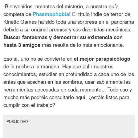
¡Bienvenidos, amantes del misterio, a nuestra guía
completa de
Phasmophobia
! El título indie de terror de
Kinetic Games ha sido toda una sorpresa en el panorama
debido a su original premisa y sus divertidas mecánicas.
Buscar fantasmas y demostrar su existencia con
hasta 3 amigos
más resulta de lo más emocionante.
Eso sí, uno no se convierte en
el mejor parapsicólogo
de la noche a la mañana. Hay que pulir nuestros
conocimientos, estudiar en profundidad a cada uno de los
entes que acechan en las sombras, usar sabiamente las
herramientas adecuadas en cada momento... Todo eso y
mucho más podréis consultarlo aquí, ¿estáis listos para
cumplir con el trabajo?
PUBLICIDAD