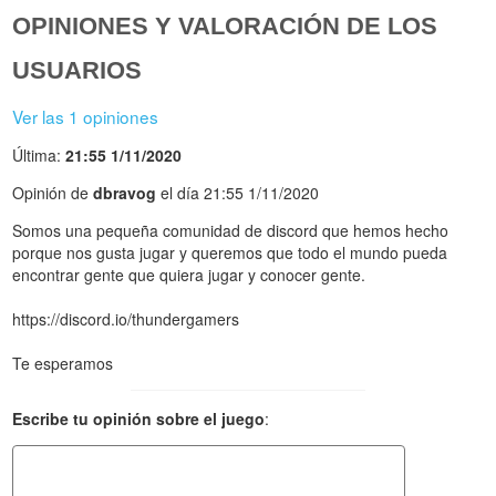
OPINIONES Y VALORACIÓN DE LOS
USUARIOS
Ver las 1 opiniones
Última:
21:55 1/11/2020
Opinión de
dbravog
el día 21:55 1/11/2020
Somos una pequeña comunidad de discord que hemos hecho
porque nos gusta jugar y queremos que todo el mundo pueda
encontrar gente que quiera jugar y conocer gente.
https://discord.io/thundergamers
Te esperamos
Escribe tu opinión sobre el juego
: