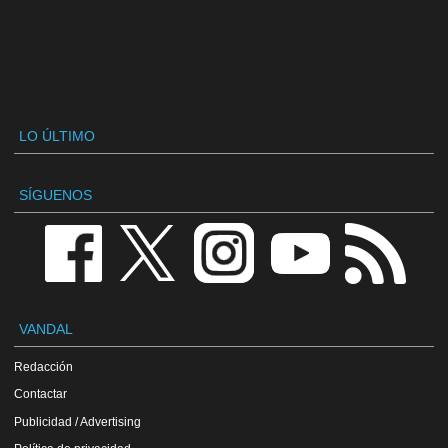
LO ÚLTIMO
SÍGUENOS
VANDAL
Redacción
Contactar
Publicidad / Advertising