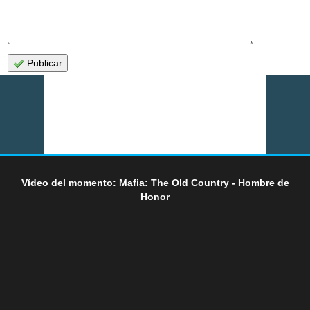
Publicar
Vídeo del momento: Mafia: The Old Country - Hombre de
Honor