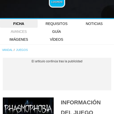
LOGROS
FICHA
REQUISITOS
NOTICIAS
AVANCES
GUÍA
IMÁGENES
VÍDEOS
VANDAL
JUEGOS
INFORMACIÓN
DEL JUEGO