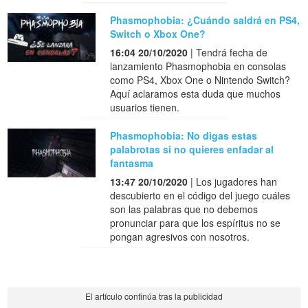
Phasmophobia: ¿Cuándo saldrá en PS4,
Switch o Xbox One?
16:04 20/10/2020
| Tendrá fecha de
lanzamiento Phasmophobia en consolas
como PS4, Xbox One o Nintendo Switch?
Aquí aclaramos esta duda que muchos
usuarios tienen.
Phasmophobia: No digas estas
palabrotas si no quieres enfadar al
fantasma
13:47 20/10/2020
| Los jugadores han
descubierto en el código del juego cuáles
son las palabras que no debemos
pronunciar para que los espíritus no se
pongan agresivos con nosotros.