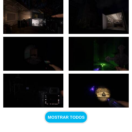
MOSTRAR TODOS