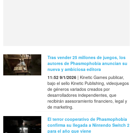
Tras vender 25 millones de juegos, los
autores de Phasmophobia anuncian su
nueva y ambiciosa editora
11:52 9/1/2026
| Kinetic Games publicar,
bajo el sello Kinetic Publishing, videojuegos
de géneros variados creados por
desarrolladores independientes, que
recibirán asesoramiento financiero, legal y
de marketing.
El terror cooperativo de Phasmophobia
confirma su llegada a Nintendo Switch 2
para el año que viene