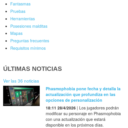
Fantasmas
Pruebas
Herramientas
Posesiones malditas
Mapas
Preguntas frecuentes
Requisitos mínimos
ÚLTIMAS NOTICIAS
Ver las 36 noticias
Phasmophobia pone fecha y detalla la
actualización que profundiza en las
opciones de personalización
18:11 28/4/2026
| Los jugadores podrán
modificar su personaje en Phasmophobia
con una actualización que estará
disponible en los próximos días.