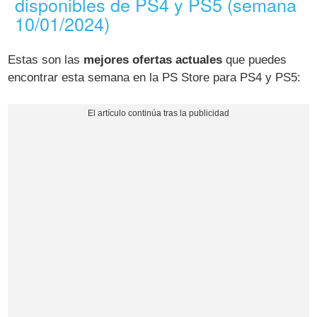
disponibles de PS4 y PS5 (semana
10/01/2024)
Estas son las
mejores ofertas actuales
que puedes
encontrar esta semana en la PS Store para PS4 y PS5: