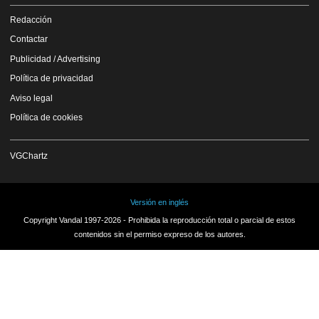
Redacción
Contactar
Publicidad / Advertising
Política de privacidad
Aviso legal
Política de cookies
VGChartz
Versión en inglés
Copyright Vandal 1997-2026 - Prohibida la reproducción total o parcial de estos
contenidos sin el permiso expreso de los autores.