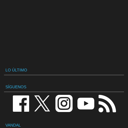
LO ÚLTIMO
SÍGUENOS
VANDAL