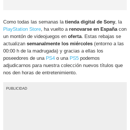
Como todas las semanas la
tienda digital de Sony
, la
PlayStation Store
, ha vuelto a
renovarse en España
con
un montón de videojuegos en
oferta
. Estas rebajas se
actualizan
semanalmente los miércoles
(entorno a las
00:00 h de la madrugada) y gracias a ellas los
poseedores de una
PS4
o una
PS5
podemos
adjudicarnos para nuestra colección nuevos títulos que
nos den horas de entretenimiento.
PUBLICIDAD