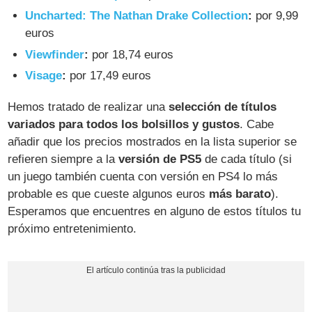
Uncharted: The Nathan Drake Collection
:
por 9,99
euros
Viewfinder
:
por 18,74 euros
Visage
:
por 17,49 euros
Hemos tratado de realizar una
selección de títulos
variados para todos los bolsillos y gustos
. Cabe
añadir que los precios mostrados en la lista superior se
refieren siempre a la
versión de PS5
de cada título (si
un juego también cuenta con versión en PS4 lo más
probable es que cueste algunos euros
más barato
).
Esperamos que encuentres en alguno de estos títulos tu
próximo entretenimiento.