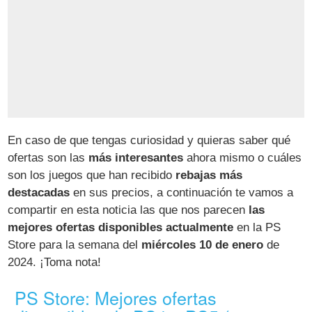
En caso de que tengas curiosidad y quieras saber qué
ofertas son las
más interesantes
ahora mismo o cuáles
son los juegos que han recibido
rebajas más
destacadas
en sus precios, a continuación te vamos a
compartir en esta noticia las que nos parecen
las
mejores ofertas disponibles actualmente
en la PS
Store para la semana del
miércoles 10 de enero
de
2024. ¡Toma nota!
PS Store: Mejores ofertas