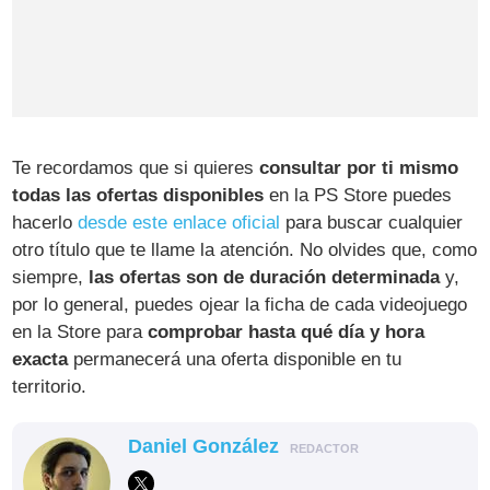
Te recordamos que si quieres
consultar por ti mismo
todas las ofertas disponibles
en la PS Store puedes
hacerlo
desde este enlace oficial
para buscar cualquier
otro título que te llame la atención. No olvides que, como
siempre,
las ofertas son de duración determinada
y,
por lo general, puedes ojear la ficha de cada videojuego
en la Store para
comprobar hasta qué día y hora
exacta
permanecerá una oferta disponible en tu
territorio.
Daniel González
REDACTOR