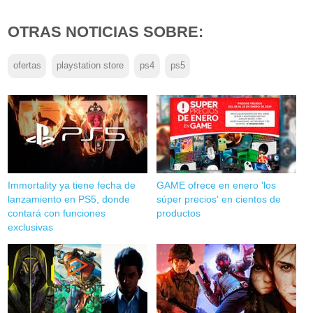
OTRAS NOTICIAS SOBRE:
ofertas
playstation store
ps4
ps5
Immortality ya tiene fecha de
GAME ofrece en enero 'los
lanzamiento en PS5, donde
súper precios' en cientos de
contará con funciones
productos
exclusivas