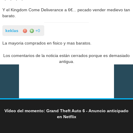
Y el Kingdom Come Deliverance a 6€... pecado vender medievo tan
barato.
keklas
+0
La mayoria comprados en fisico y mas baratos.
Los comentarios de la noticia están cerrados porque es demasiado
antigua.
Vídeo del momento: Grand Theft Auto 6 - Anuncio anticipado
en Netflix