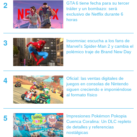
GTA 6 tiene fecha para su tercer
tráiler y un bombazo: será
exclusivo de Netflix durante 6
horas
Insomniac escucha a los fans de
Marvel's Spider-Man 2 y cambia el
polémico traje de Brand New Day
Oficial: las ventas digitales de
juegos en consolas de Nintendo
siguen creciendo e imponiéndose
al formato físico
Impresiones Pokémon Pokopia
Cuenca Coralina: Un DLC repleto
de detalles y referencias
nostálgicas