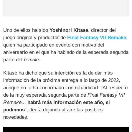
Uno de ellos ha sido
Yoshinori Kitase
, director del
juego original y productor de
Final Fantasy VII Remake
,
quien ha participado en evento con motivo del
aniversario en el que ha hablado de la esperada segunda
parte del
remake
.
Kitase ha dicho que su intención es la de dar más
información de la próxima entrega a lo largo de 2022,
aunque no lo ha confirmado con rotundidad: "Al respecto
de la muy esperada segunda parte de
Final Fantasy VII
Remake
...
habrá más información este año, si
podemos
", decía dejando al aire las posibles
novedades.