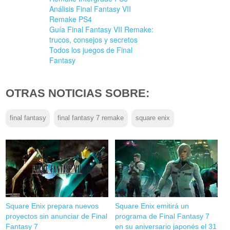
Análisis Final Fantasy VII
Remake PS4
Guía Final Fantasy VII Remake:
trucos, consejos y secretos
Todos los juegos de Final
Fantasy
OTRAS NOTICIAS SOBRE:
final fantasy
final fantasy 7 remake
square enix
Square Enix prepara nuevos
Square Enix emitirá un
proyectos sin anunciar de Final
programa de Final Fantasy 7
Fantasy 7
en su aniversario japonés el 31