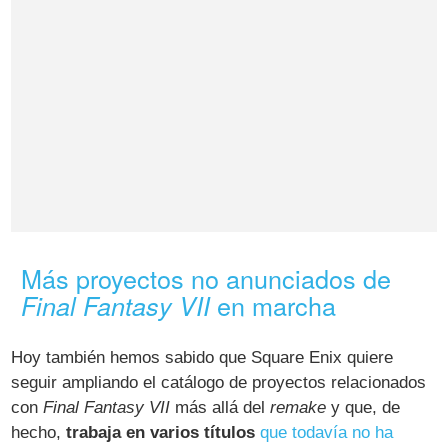
Más proyectos no anunciados de
en marcha
Final Fantasy VII
Hoy también hemos sabido que Square Enix quiere
seguir ampliando el catálogo de proyectos relacionados
con
Final Fantasy VII
más allá del
remake
y que, de
hecho,
trabaja en varios títulos
que todavía no ha