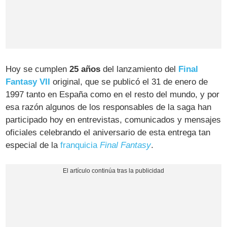
Hoy se cumplen
25 años
del lanzamiento del
Final
Fantasy VII
original, que se publicó el 31 de enero de
1997 tanto en España como en el resto del mundo, y por
esa razón algunos de los responsables de la saga han
participado hoy en entrevistas, comunicados y mensajes
oficiales celebrando el aniversario de esta entrega tan
especial de la
franquicia
Final Fantasy
.