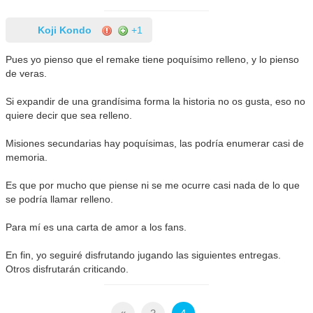
Koji Kondo
+1
Pues yo pienso que el remake tiene poquísimo relleno, y lo pienso
de veras.
Si expandir de una grandísima forma la historia no os gusta, eso no
quiere decir que sea relleno.
Misiones secundarias hay poquísimas, las podría enumerar casi de
memoria.
Es que por mucho que piense ni se me ocurre casi nada de lo que
se podría llamar relleno.
Para mí es una carta de amor a los fans.
En fin, yo seguiré disfrutando jugando las siguientes entregas.
Otros disfrutarán criticando.