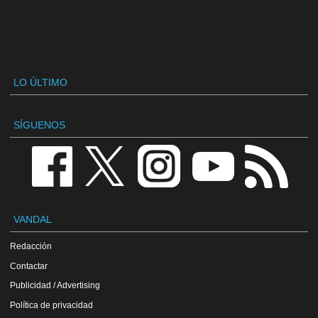
LO ÚLTIMO
SÍGUENOS
VANDAL
Redacción
Contactar
Publicidad / Advertising
Política de privacidad