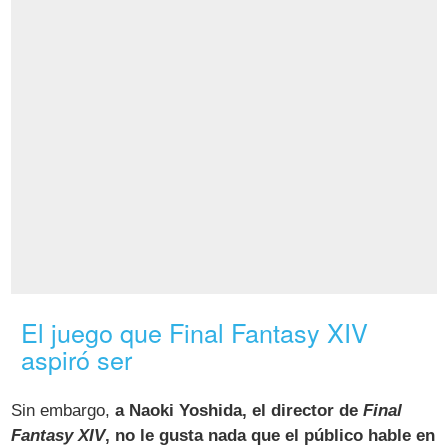
El juego que Final Fantasy XIV
aspiró ser
Sin embargo,
a Naoki Yoshida, el director de
Final
Fantasy XIV
, no le gusta nada que el público hable en