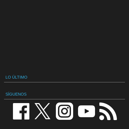
LO ÚLTIMO
SÍGUENOS