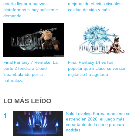
podría llegar a nuevas
mejoras de efectos visuales,
plataformas si hay suficiente
calidad de vida y más
demanda
Final Fantasy 7 Remake: La
Final Fantasy 14 es tan
parte 2 tendrá a Cloud
popular que incluso su versión
'deambulando por la
digital se ha agotado
naturaleza'
LO MÁS LEÍDO
Solo Leveling Karma mantiene su
estreno en 2026: el juego más
importante de la serie prepara
noticias