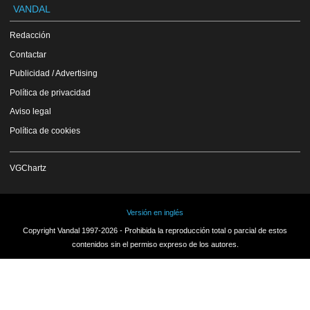
VANDAL
Redacción
Contactar
Publicidad / Advertising
Política de privacidad
Aviso legal
Política de cookies
VGChartz
Versión en inglés
Copyright Vandal 1997-2026 - Prohibida la reproducción total o parcial de estos
contenidos sin el permiso expreso de los autores.