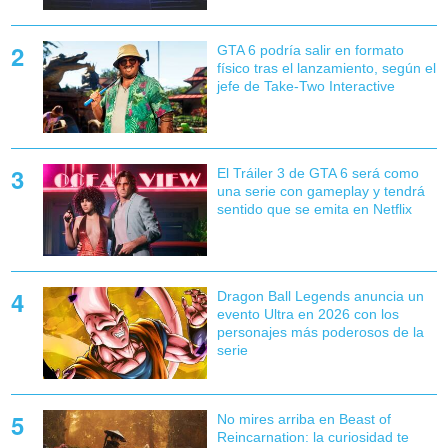
GTA 6 podría salir en formato
físico tras el lanzamiento, según el
jefe de Take-Two Interactive
El Tráiler 3 de GTA 6 será como
una serie con gameplay y tendrá
sentido que se emita en Netflix
Dragon Ball Legends anuncia un
evento Ultra en 2026 con los
personajes más poderosos de la
serie
No mires arriba en Beast of
Reincarnation: la curiosidad te