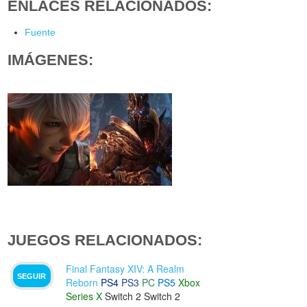
ENLACES RELACIONADOS:
Fuente
IMÁGENES:
JUEGOS RELACIONADOS:
Final Fantasy XIV: A Realm
SEGUIR
Reborn
PS4
PS3
PC
PS5
Xbox
Series X
Switch 2
Switch 2