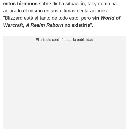
estos términos
sobre dicha situación, tal y como ha
aclarado él mismo en sus últimas declaraciones:
"Blizzard está al tanto de todo esto, pero
sin
World of
Warcraft
,
A Realm Reborn
no existiría
".