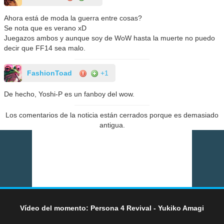
Ahora está de moda la guerra entre cosas?
Se nota que es verano xD
Juegazos ambos y aunque soy de WoW hasta la muerte no puedo
decir que FF14 sea malo.
FashionToad
+1
De hecho, Yoshi-P es un fanboy del wow.
Los comentarios de la noticia están cerrados porque es demasiado
antigua.
Vídeo del momento: Persona 4 Revival - Yukiko Amagi