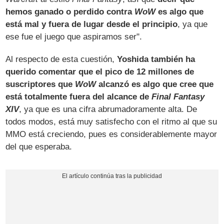
hemos ganado o perdido contra
WoW
es algo que
está mal y fuera de lugar desde el principio
, ya que
ese fue el juego que aspiramos ser".
Al respecto de esta cuestión,
Yoshida también ha
querido comentar que el pico de 12 millones de
suscriptores que
WoW
alcanzó es algo que cree que
está totalmente fuera del alcance de
Final Fantasy
XIV
, ya que es una cifra abrumadoramente alta. De
todos modos, está muy satisfecho con el ritmo al que su
MMO está creciendo, pues es considerablemente mayor
del que esperaba.