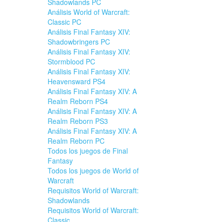
Shadowlands PC
Análisis World of Warcraft:
Classic PC
Análisis Final Fantasy XIV:
Shadowbringers PC
Análisis Final Fantasy XIV:
Stormblood PC
Análisis Final Fantasy XIV:
Heavensward PS4
Análisis Final Fantasy XIV: A
Realm Reborn PS4
Análisis Final Fantasy XIV: A
Realm Reborn PS3
Análisis Final Fantasy XIV: A
Realm Reborn PC
Todos los juegos de Final
Fantasy
Todos los juegos de World of
Warcraft
Requisitos World of Warcraft:
Shadowlands
Requisitos World of Warcraft:
Classic