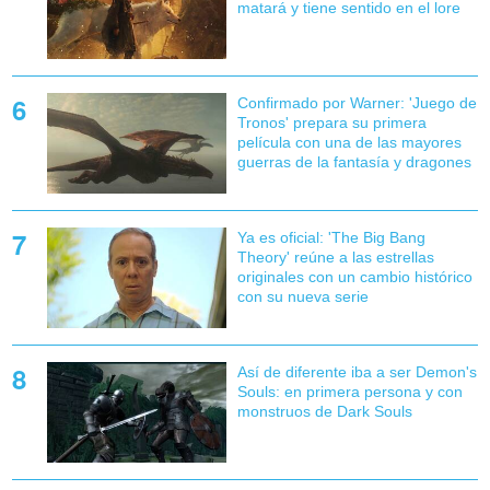
matará y tiene sentido en el lore
Confirmado por Warner: 'Juego de
Tronos' prepara su primera
película con una de las mayores
guerras de la fantasía y dragones
Ya es oficial: 'The Big Bang
Theory' reúne a las estrellas
originales con un cambio histórico
con su nueva serie
Así de diferente iba a ser Demon's
Souls: en primera persona y con
monstruos de Dark Souls