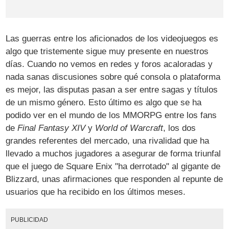
Las guerras entre los aficionados de los videojuegos es
algo que tristemente sigue muy presente en nuestros
días. Cuando no vemos en redes y foros acaloradas y
nada sanas discusiones sobre qué consola o plataforma
es mejor, las disputas pasan a ser entre sagas y títulos
de un mismo género. Esto último es algo que se ha
podido ver en el mundo de los MMORPG entre los fans
de
Final Fantasy XIV
y
World of Warcraft
, los dos
grandes referentes del mercado, una rivalidad que ha
llevado a muchos jugadores a asegurar de forma triunfal
que el juego de Square Enix "ha derrotado" al gigante de
Blizzard, unas afirmaciones que responden al repunte de
usuarios que ha recibido en los últimos meses.
PUBLICIDAD