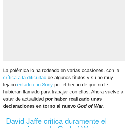
La polémica lo ha rodeado en varias ocasiones, con la
crítica a la dificultad
de algunos títulos y su no muy
lejano
enfado con Sony
por el hecho de que no le
hubieran llamado para trabajar con ellos. Ahora vuelve a
estar de actualidad
por haber realizado unas
declaraciones en torno al nuevo
God of War
.
David Jaffe critica duramente el