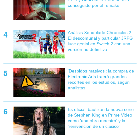
conseguido por el remake
Análisis Xenoblade Chronicles 2:
El descomunal y particular JRPG
luce genial en Switch 2 con una
versión no definitiva
'Despidos masivos': la compra de
Electronic Arts traerá grandes
recortes en los estudios, según
analistas
Es oficial: bautizan la nueva serie
de Stephen King en Prime Video
como 'una obra maestra' y la
'reinvención de un clásico'