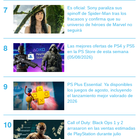
Es oficial: Sony paraliza sus
spinoff de Spider-Man tras los
fracasos y confirma que su
universo de héroes de Marvel no
seguirá
Las mejores ofertas de PS4 y PS5
en la PS Store de esta semana
(05/08/2026)
PS Plus Essential: Ya disponibles
los juegos de agosto, incluyendo
el lanzamiento mejor valorado de
2026
Call of Duty: Black Ops 1 y 2
arrasaron en las ventas estimadas
de PlayStation durante julio