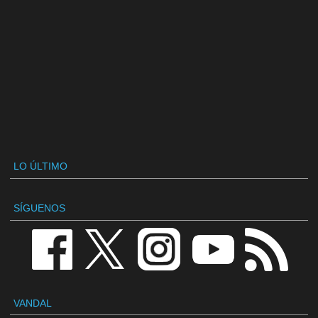
LO ÚLTIMO
SÍGUENOS
VANDAL