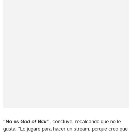
"No es
God of War
"
, concluye, recalcando que no le
gusta: "Lo jugaré para hacer un stream, porque creo que