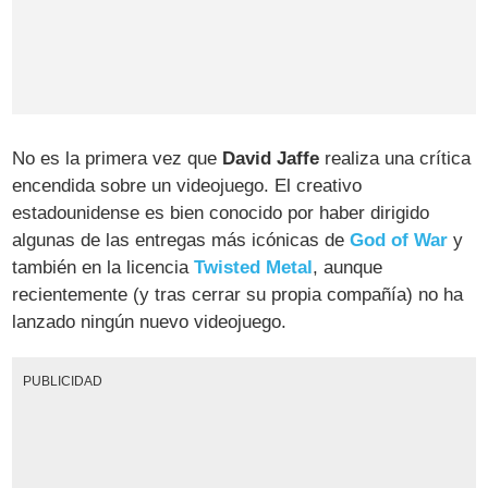
No es la primera vez que
David Jaffe
realiza una crítica
encendida sobre un videojuego. El creativo
estadounidense es bien conocido por haber dirigido
algunas de las entregas más icónicas de
God of War
y
también en la licencia
Twisted Metal
, aunque
recientemente (y tras cerrar su propia compañía) no ha
lanzado ningún nuevo videojuego.
PUBLICIDAD