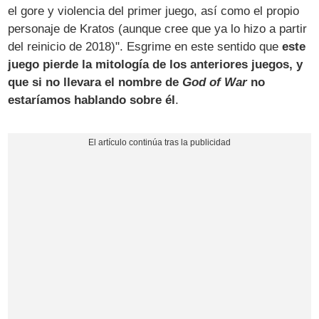
el gore y violencia del primer juego, así como el propio
personaje de Kratos (aunque cree que ya lo hizo a partir
del reinicio de 2018)". Esgrime en este sentido que
este
juego pierde la mitología de los anteriores juegos, y
que si no llevara el nombre de
God of War
no
estaríamos hablando sobre él
.