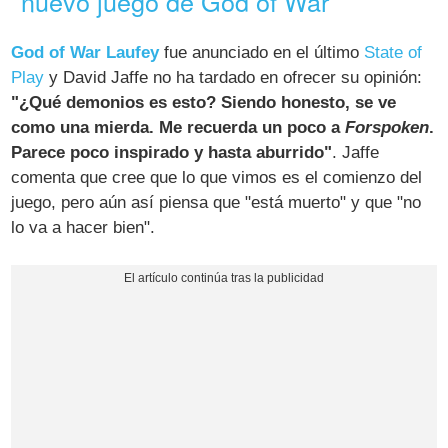
nuevo juego de God of War
God of War Laufey
fue anunciado en el último
State of
Play
y David Jaffe no ha tardado en ofrecer su opinión:
"¿Qué demonios es esto? Siendo honesto, se ve
como una mierda. Me recuerda un poco a
Forspoken
.
Parece poco inspirado y hasta aburrido"
. Jaffe
comenta que cree que lo que vimos es el comienzo del
juego, pero aún así piensa que "está muerto" y que "no
lo va a hacer bien".