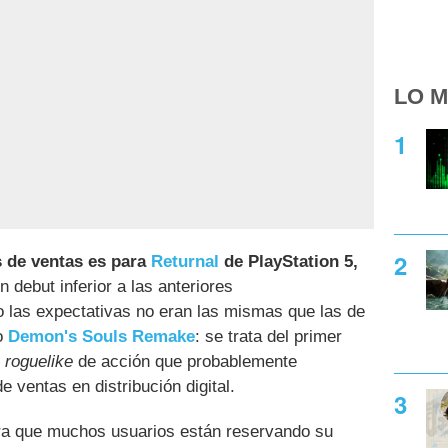
LO M
s de ventas es para
Returnal
de PlayStation 5,
 debut inferior a las anteriores
 las expectativas no eran las mismas que las de
o
Demon's Souls Remake
: se trata del primer
n
roguelike
de acción que probablemente
 ventas en distribución digital.
a que muchos usuarios están reservando su