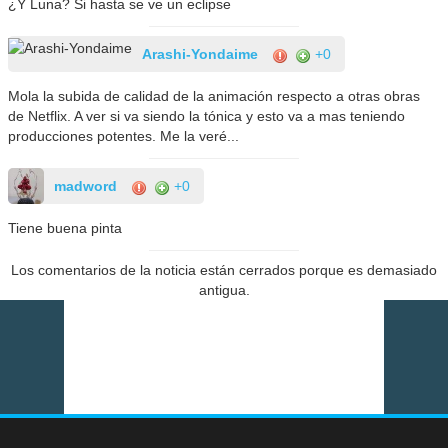
¿Y Luna? Si hasta se ve un eclipse
Arashi-Yondaime
+0
Mola la subida de calidad de la animación respecto a otras obras
de Netflix. A ver si va siendo la tónica y esto va a mas teniendo
producciones potentes. Me la veré...
madword
+0
Tiene buena pinta
Los comentarios de la noticia están cerrados porque es demasiado
antigua.