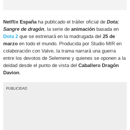
Netflix España
ha publicado el tráiler oficial de
Dota:
Sangre de dragón
, la serie de
animación
basada en
Dota 2
que se estrenará en la madrugada del
25 de
marzo
en todo el mundo. Producida por Studio MIR en
colaboración con Valve, la trama narrará una guerra
entre los devotos de Selemene y quienes se oponen a la
deidad desde el punto de vista del
Caballero Dragón
Davion
.
PUBLICIDAD