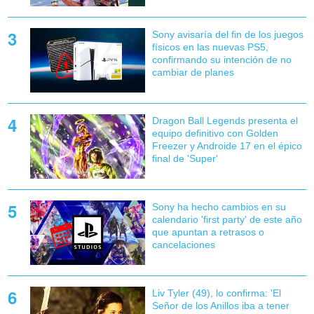
Sony avisaría del fin de los juegos
físicos en las nuevas PS5,
confirmando su intención de no
cambiar de planes
Dragon Ball Legends presenta el
equipo definitivo con Golden
Freezer y Androide 17 en el épico
final de 'Super'
Sony ha hecho cambios en su
calendario 'first party' de este año
que apuntan a retrasos o
cancelaciones
Liv Tyler (49), lo confirma: 'El
Señor de los Anillos iba a tener