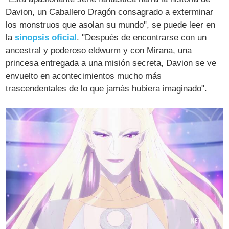
Davion, un Caballero Dragón consagrado a exterminar
los monstruos que asolan su mundo", se puede leer en
la
sinopsis oficial
. "Después de encontrarse con un
ancestral y poderoso eldwurm y con Mirana, una
princesa entregada a una misión secreta, Davion se ve
envuelto en acontecimientos mucho más
trascendentales de lo que jamás hubiera imaginado".