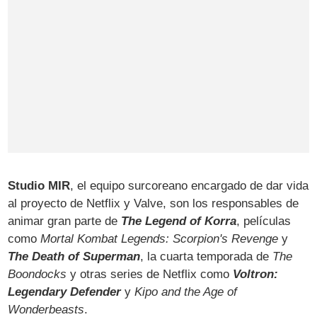
Studio MIR
, el equipo surcoreano encargado de dar vida
al proyecto de Netflix y Valve, son los responsables de
animar gran parte de
The Legend of Korra
, películas
como
Mortal Kombat Legends: Scorpion's Revenge
y
The Death of Superman
, la cuarta temporada de
The
Boondocks
y otras series de Netflix como
Voltron:
Legendary Defender
y
Kipo and the Age of
Wonderbeasts
.