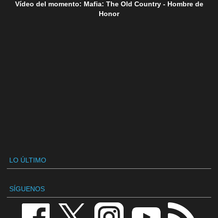
Vídeo del momento: Mafia: The Old Country - Hombre de
Honor
LO ÚLTIMO
SÍGUENOS