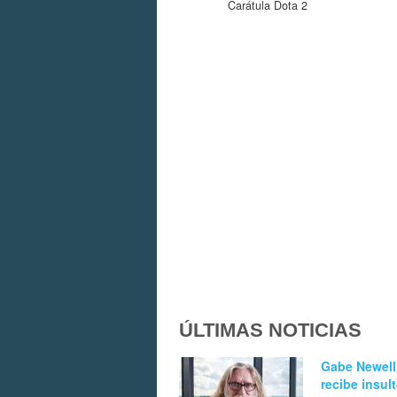
Carátula Dota 2
ÚLTIMAS NOTICIAS
Gabe Newell
recibe insul