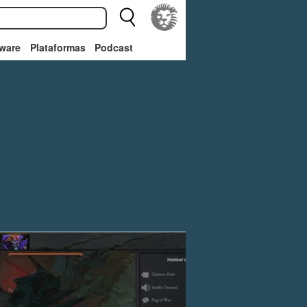
ware
Plataformas
Podcast