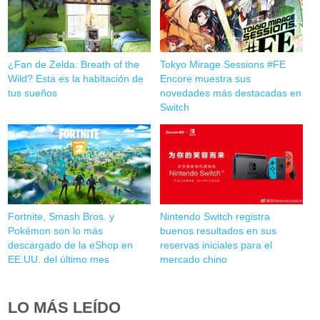
¿Fan de Zelda: Breath of the
Tokyo Mirage Sessions #FE
Wild? Esta es la habitación de
Encore muestra sus
tus sueños
novedades más destacadas en
Switch
Fortnite, Smash Bros. y
Nintendo Switch registra
Pokémon son lo más
buenos resultados en sus
descargado de la eShop en
reservas iniciales para el
EE.UU. del último mes
mercado chino
LO MÁS LEÍDO