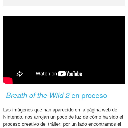
en proceso
Breath of the Wild 2
Las imágenes que han aparecido en la página web de
Nintendo, nos arrojan un poco de luz de cómo ha sido el
proceso creativo del tráiler: por un lado encontramos
el