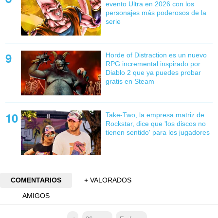
evento Ultra en 2026 con los
personajes más poderosos de la
serie
Horde of Distraction es un nuevo
RPG incremental inspirado por
Diablo 2 que ya puedes probar
gratis en Steam
Take-Two, la empresa matriz de
Rockstar, dice que 'los discos no
tienen sentido' para los jugadores
COMENTARIOS
+ VALORADOS
AMIGOS