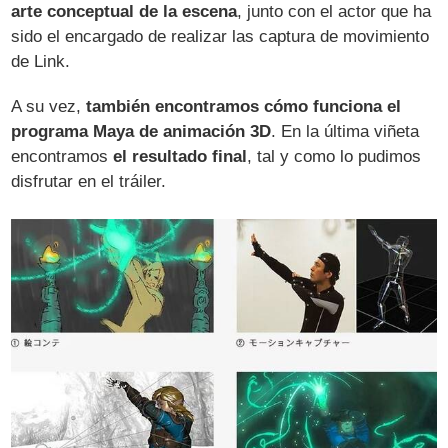
arte conceptual de la escena
, junto con el actor que ha
sido el encargado de realizar las captura de movimiento
de Link.
A su vez,
también encontramos cómo funciona el
programa Maya de animación 3D
. En la última viñeta
encontramos
el resultado final
, tal y como lo pudimos
disfrutar en el tráiler.