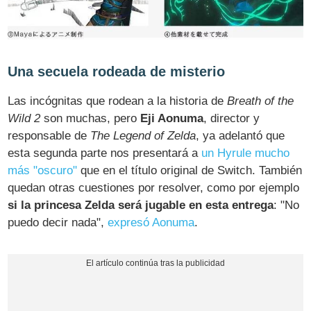
Una secuela rodeada de misterio
Las incógnitas que rodean a la historia de
Breath of the
Wild 2
son muchas, pero
Eji Aonuma
, director y
responsable de
The Legend of Zelda
, ya adelantó que
esta segunda parte nos presentará a
un Hyrule mucho
más "oscuro"
que en el título original de Switch. También
quedan otras cuestiones por resolver, como por ejemplo
si la princesa Zelda será jugable en esta entrega
: "No
puedo decir nada",
expresó Aonuma
.