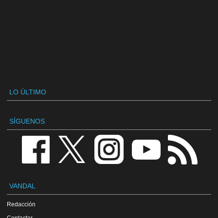
LO ÚLTIMO
SÍGUENOS
VANDAL
Redacción
Contactar