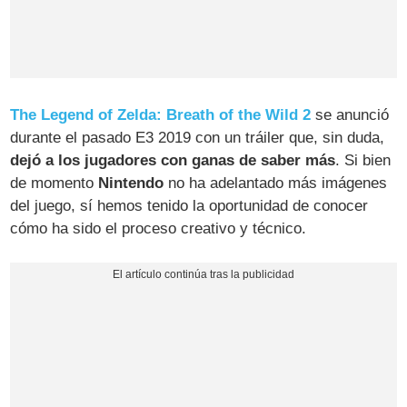
The Legend of Zelda: Breath of the Wild 2
se anunció
durante el pasado E3 2019 con un tráiler que, sin duda,
dejó a los jugadores con ganas de saber más
. Si bien
de momento
Nintendo
no ha adelantado más imágenes
del juego, sí hemos tenido la oportunidad de conocer
cómo ha sido el proceso creativo y técnico.