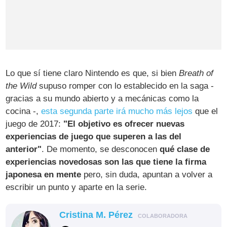
Lo que sí tiene claro Nintendo es que, si bien
Breath of
the Wild
supuso romper con lo establecido en la saga -
gracias a su mundo abierto y a mecánicas como la
cocina -,
esta segunda parte irá mucho más lejos
que el
juego de 2017:
"El objetivo es ofrecer nuevas
experiencias de juego que superen a las del
anterior"
. De momento, se desconocen
qué clase de
experiencias novedosas son las que tiene la firma
japonesa en mente
pero, sin duda, apuntan a volver a
escribir un punto y aparte en la serie.
Cristina M. Pérez
COLABORADORA