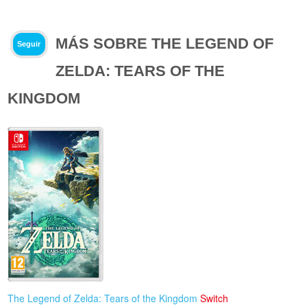
MÁS SOBRE THE LEGEND OF
Seguir
ZELDA: TEARS OF THE
KINGDOM
The Legend of Zelda: Tears of the Kingdom
Switch