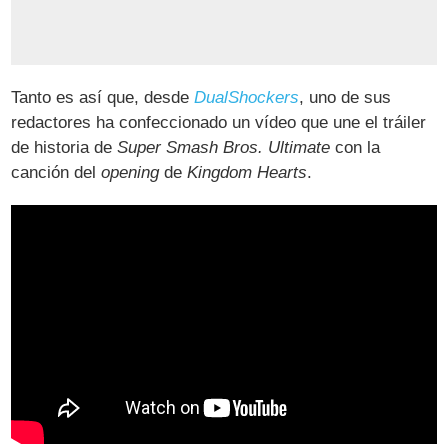
Tanto es así que, desde
DualShockers
, uno de sus
redactores ha confeccionado un vídeo que une el tráiler
de historia de
Super Smash Bros. Ultimate
con la
canción del
opening
de
Kingdom Hearts
.