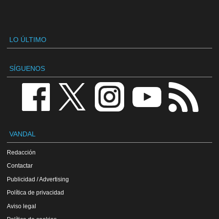
LO ÚLTIMO
SÍGUENOS
VANDAL
Redacción
Contactar
Publicidad / Advertising
Política de privacidad
Aviso legal