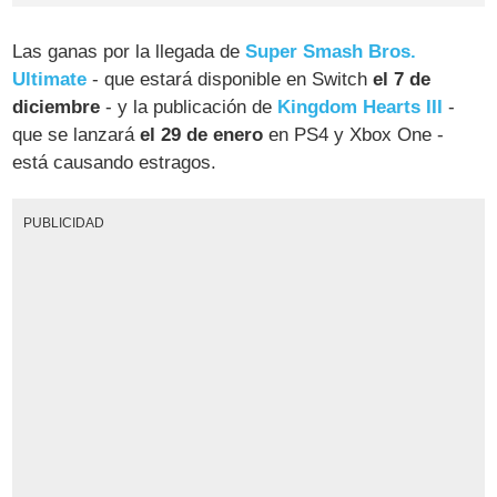
Las ganas por la llegada de
Super Smash Bros.
Ultimate
- que estará disponible en Switch
el 7 de
diciembre
- y la publicación de
Kingdom Hearts III
-
que se lanzará
el 29 de enero
en PS4 y Xbox One -
está causando estragos.
PUBLICIDAD