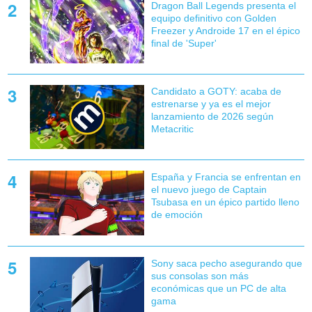
Dragon Ball Legends presenta el
equipo definitivo con Golden
Freezer y Androide 17 en el épico
final de 'Super'
Candidato a GOTY: acaba de
estrenarse y ya es el mejor
lanzamiento de 2026 según
Metacritic
España y Francia se enfrentan en
el nuevo juego de Captain
Tsubasa en un épico partido lleno
de emoción
Sony saca pecho asegurando que
sus consolas son más
económicas que un PC de alta
gama