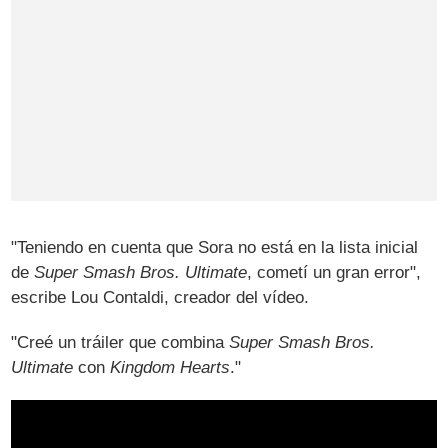
"Teniendo en cuenta que Sora no está en la lista inicial
de
Super Smash Bros. Ultimate
, cometí un gran error",
escribe Lou Contaldi, creador del vídeo.
"Creé un tráiler que combina
Super Smash Bros.
Ultimate
con
Kingdom Hearts
."