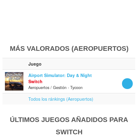
MÁS VALORADOS (AEROPUERTOS)
Juego
Airport Simulator: Day & Night
Switch
Aeropuertos / Gestión - Tycoon
Todos los ránkings (Aeropuertos)
ÚLTIMOS JUEGOS AÑADIDOS PARA
SWITCH