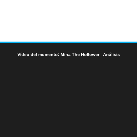
Vídeo del momento: Mina The Hollower - Análisis