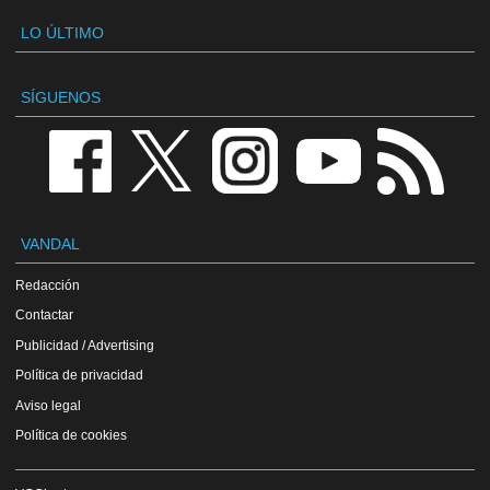
LO ÚLTIMO
SÍGUENOS
VANDAL
Redacción
Contactar
Publicidad / Advertising
Política de privacidad
Aviso legal
Política de cookies