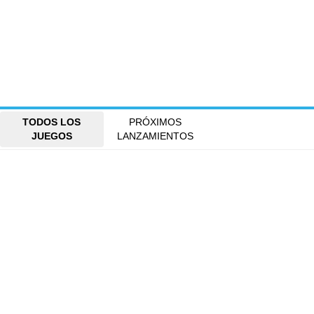
TODOS LOS
PRÓXIMOS
JUEGOS
LANZAMIENTOS