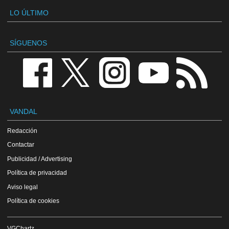
LO ÚLTIMO
SÍGUENOS
VANDAL
Redacción
Contactar
Publicidad / Advertising
Política de privacidad
Aviso legal
Política de cookies
VGChartz