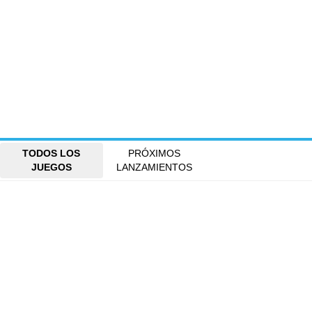
TODOS LOS
PRÓXIMOS
JUEGOS
LANZAMIENTOS