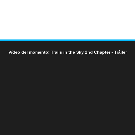
Vídeo del momento: Trails in the Sky 2nd Chapter - Tráiler