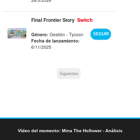
Final Frontier Story
Switch
Género:
Gestión - Tycoon
SEGUIR
Fecha de lanzamiento:
6/11/2025
Siguientes
Vídeo del momento: Mina The Hollower - Análisis