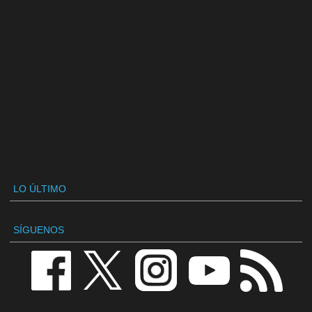
LO ÚLTIMO
SÍGUENOS