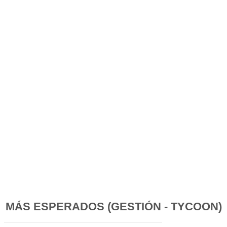
MÁS ESPERADOS (GESTIÓN - TYCOON)