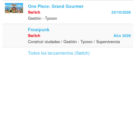
One Piece: Grand Gourmet
Switch
23/10/2026
Gestión - Tycoon
Frostpunk
Switch
Año 2026
Construir ciudades / Gestión - Tycoon / Supervivencia
Todos los lanzamientos (Switch)