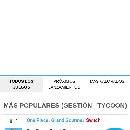
TODOS LOS
PRÓXIMOS
MÁS VALORADOS
JUEGOS
LANZAMIENTOS
MÁS POPULARES (GESTIÓN - TYCOON)
1
One Piece: Grand Gourmet
Switch