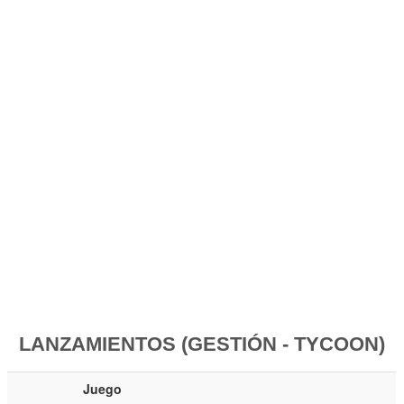
LANZAMIENTOS (GESTIÓN - TYCOON)
Juego