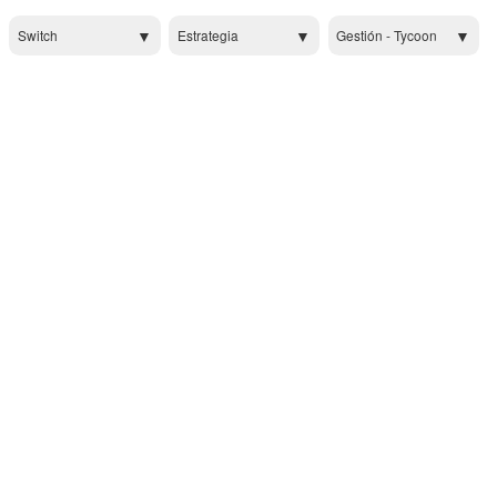
Switch
Estrategia
Gestión - Tycoon