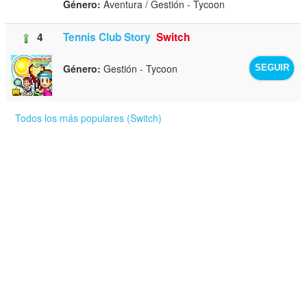
Género:
Aventura / Gestión - Tycoon
4
Tennis Club Story
Switch
Género:
Gestión - Tycoon
SEGUIR
Todos los más populares (Switch)