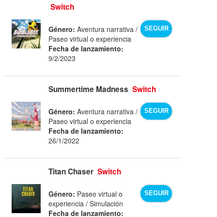
Switch
Género:
Aventura narrativa /
SEGUIR
Paseo virtual o experiencia
Fecha de lanzamiento:
9/2/2023
Summertime Madness
Switch
Género:
Aventura narrativa /
SEGUIR
Paseo virtual o experiencia
Fecha de lanzamiento:
26/1/2022
Titan Chaser
Switch
Género:
Paseo virtual o
SEGUIR
experiencia / Simulación
Fecha de lanzamiento: