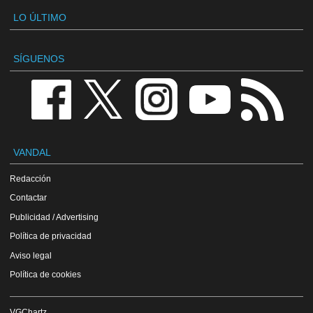
LO ÚLTIMO
SÍGUENOS
VANDAL
Redacción
Contactar
Publicidad / Advertising
Política de privacidad
Aviso legal
Política de cookies
VGChartz