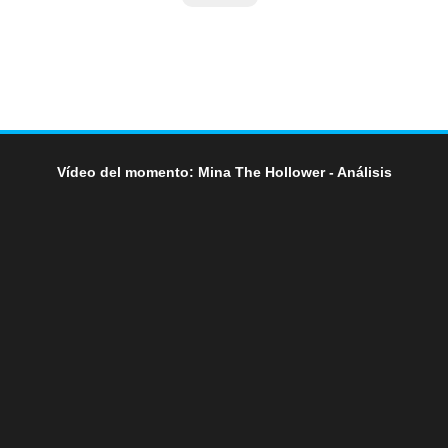
Vídeo del momento: Mina The Hollower - Análisis