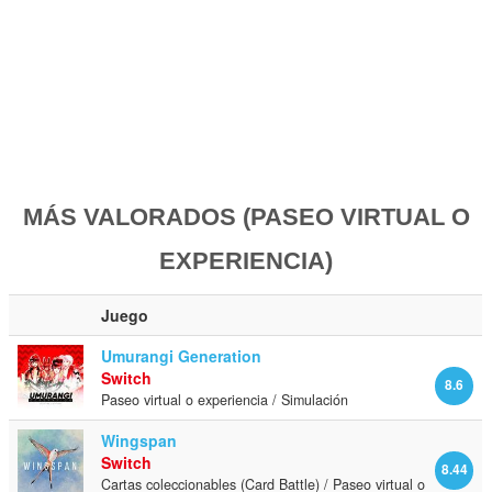
MÁS VALORADOS (PASEO VIRTUAL O
EXPERIENCIA)
Juego
Umurangi Generation
Switch
8.6
Paseo virtual o experiencia / Simulación
Wingspan
Switch
8.44
Cartas coleccionables (Card Battle) / Paseo virtual o