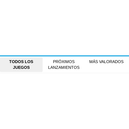
TODOS LOS
PRÓXIMOS
MÁS VALORADOS
JUEGOS
LANZAMIENTOS