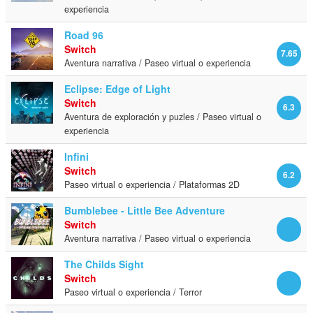
experiencia
Road 96
Switch
7.65
Aventura narrativa / Paseo virtual o experiencia
Eclipse: Edge of Light
Switch
6.3
Aventura de exploración y puzles / Paseo virtual o
experiencia
Infini
Switch
6.2
Paseo virtual o experiencia / Plataformas 2D
Bumblebee - Little Bee Adventure
Switch
Aventura narrativa / Paseo virtual o experiencia
The Childs Sight
Switch
Paseo virtual o experiencia / Terror