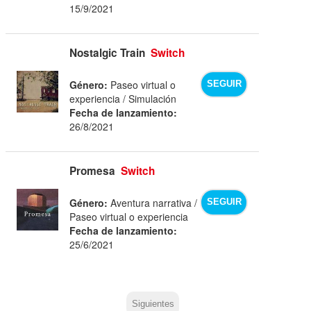
15/9/2021
Nostalgic Train
Switch
Género:
Paseo virtual o
SEGUIR
experiencia / Simulación
Fecha de lanzamiento:
26/8/2021
Promesa
Switch
Género:
Aventura narrativa /
SEGUIR
Paseo virtual o experiencia
Fecha de lanzamiento:
25/6/2021
Siguientes