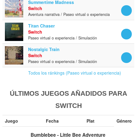
Summertime Madness
Switch
Aventura narrativa / Paseo virtual o experiencia
Titan Chaser
Switch
Paseo virtual o experiencia / Simulación
Nostalgic Train
Switch
Paseo virtual o experiencia / Simulación
Todos los ránkings (Paseo virtual o experiencia)
ÚLTIMOS JUEGOS AÑADIDOS PARA
SWITCH
Juego
Fecha
Plat
Género
Bumblebee - Little Bee Adventure