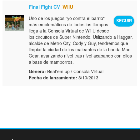
Final Fight CV
WiiU
Uno de los juegos "yo contra el barrio"
SEGUIR
más emblemáticos de todos los tiempos
llega a la Consola Virtual de Wii U desde
los circuitos de Super Nintendo. Utilizando a Haggar,
alcalde de Metro City, Cody y Guy, tendremos que
limpiar la ciudad de los maleantes de la banda Mad
Gear, avanzando nivel tras nivel acabando con ellos
a base de mamporros.
Género:
Beat'em up / Consola Virtual
Fecha de lanzamiento:
3/10/2013