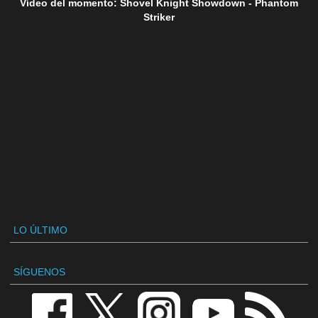
Vídeo del momento: Shovel Knight Showdown - Phantom
Striker
LO ÚLTIMO
SÍGUENOS