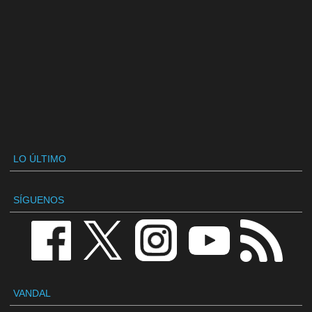
LO ÚLTIMO
SÍGUENOS
VANDAL