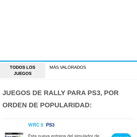
TODOS LOS
MÁS VALORADOS
JUEGOS
JUEGOS DE RALLY PARA PS3, POR
ORDEN DE POPULARIDAD:
WRC 5
PS3
Esta nueva entrega del simulador de