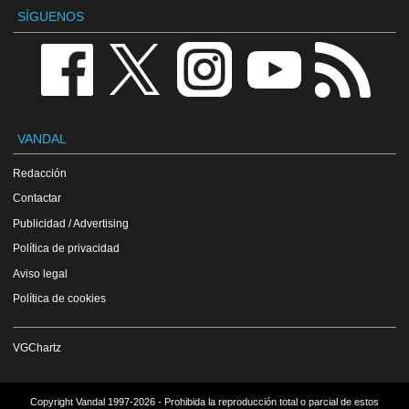
SÍGUENOS
VANDAL
Redacción
Contactar
Publicidad / Advertising
Política de privacidad
Aviso legal
Política de cookies
VGChartz
Copyright Vandal 1997-2026 - Prohibida la reproducción total o parcial de estos