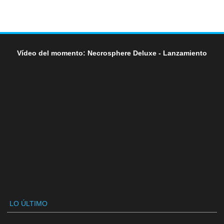
Vídeo del momento: Necrosphere Deluxe - Lanzamiento
LO ÚLTIMO