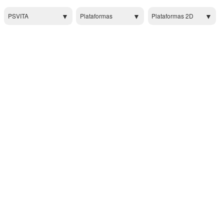
PSVITA
Plataformas
Plataformas 2D