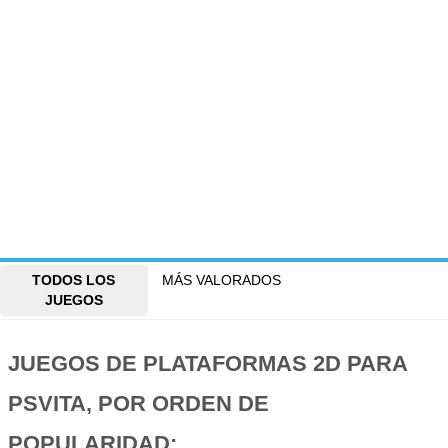
TODOS LOS
MÁS VALORADOS
JUEGOS
JUEGOS DE PLATAFORMAS 2D PARA
PSVITA, POR ORDEN DE
POPULARIDAD: