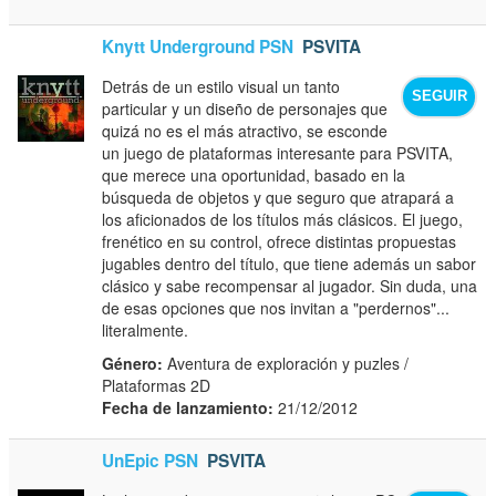
Knytt Underground PSN
PSVITA
Detrás de un estilo visual un tanto
SEGUIR
particular y un diseño de personajes que
quizá no es el más atractivo, se esconde
un juego de plataformas interesante para PSVITA,
que merece una oportunidad, basado en la
búsqueda de objetos y que seguro que atrapará a
los aficionados de los títulos más clásicos. El juego,
frenético en su control, ofrece distintas propuestas
jugables dentro del título, que tiene además un sabor
clásico y sabe recompensar al jugador. Sin duda, una
de esas opciones que nos invitan a "perdernos"...
literalmente.
Género:
Aventura de exploración y puzles /
Plataformas 2D
Fecha de lanzamiento:
21/12/2012
UnEpic PSN
PSVITA