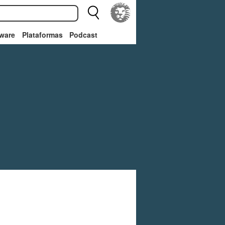
ware
Plataformas
Podcast