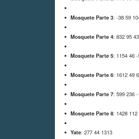
Mosquete Parte 3
: -38 59 10
Mosquete Parte 4
: 832 95 4
Mosquete Parte 5
: 1154 46 
Mosquete Parte 6
: 1612 49 
Mosquete Parte 7
: 599 236 
Mosquete Parte 8
: 1428 112
Yate
: 277 44 1313