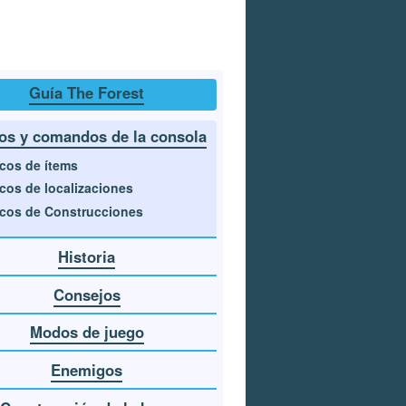
Guía The Forest
os y comandos de la consola
cos de ítems
cos de localizaciones
cos de Construcciones
Historia
Consejos
Modos de juego
Enemigos