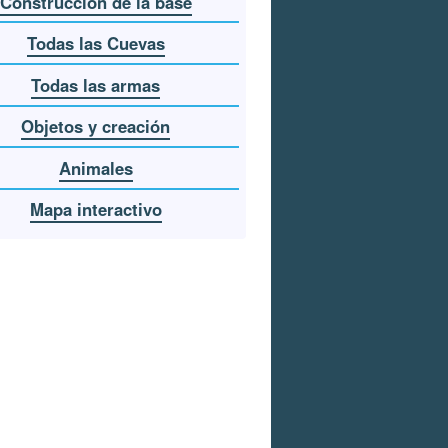
Construcción de la base
Todas las Cuevas
Todas las armas
Objetos y creación
Animales
Mapa interactivo