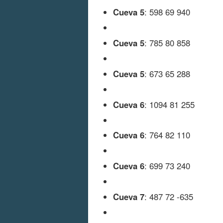
Cueva 5
: 598 69 940
Cueva 5
: 785 80 858
Cueva 5
: 673 65 288
Cueva 6
: 1094 81 255
Cueva 6
: 764 82 110
Cueva 6
: 699 73 240
Cueva 7
: 487 72 -635