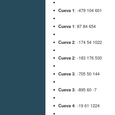
Cueva 1
: -479 104 601
Cueva 1
: 87 84 654
Cueva 2
: -174 54 1022
Cueva 2
: -183 176 530
Cueva 3
: -705 50 144
Cueva 3
: -895 60 -7
Cueva 4
: -19 61 1224