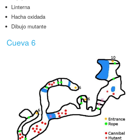
Linterna
Hacha oxidada
Dibujo mutante
Cueva 6