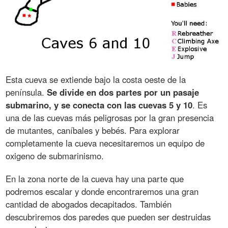
Esta cueva se extiende bajo la costa oeste de la
península.
Se divide en dos partes por un pasaje
submarino, y se conecta con las cuevas 5 y 10
. Es
una de las cuevas más peligrosas por la gran presencia
de mutantes, caníbales y bebés. Para explorar
completamente la cueva necesitaremos un equipo de
oxigeno de submarinismo.
En la zona norte de la cueva hay una parte que
podremos escalar y donde encontraremos una gran
cantidad de abogados decapitados. También
descubriremos dos paredes que pueden ser destruidas