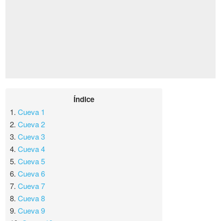
Índice
1.
Cueva 1
2.
Cueva 2
3.
Cueva 3
4.
Cueva 4
5.
Cueva 5
6.
Cueva 6
7.
Cueva 7
8.
Cueva 8
9.
Cueva 9