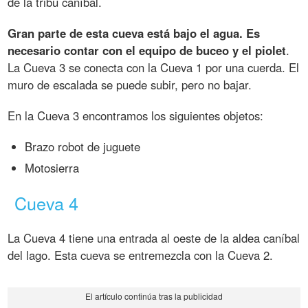
de la tribu caníbal.
Gran parte de esta cueva está bajo el agua. Es
necesario contar con el equipo de buceo y el piolet
.
La Cueva 3 se conecta con la Cueva 1 por una cuerda. El
muro de escalada se puede subir, pero no bajar.
En la Cueva 3 encontramos los siguientes objetos:
Brazo robot de juguete
Motosierra
Cueva 4
La Cueva 4 tiene una entrada al oeste de la aldea caníbal
del lago. Esta cueva se entremezcla con la Cueva 2.