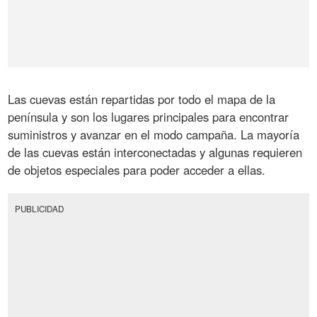
Las cuevas están repartidas por todo el mapa de la
península y son los lugares principales para encontrar
suministros y avanzar en el modo campaña. La mayoría
de las cuevas están interconectadas y algunas requieren
de objetos especiales para poder acceder a ellas.
PUBLICIDAD