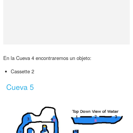
En la Cueva 4 encontraremos un objeto:
Cassette 2
Cueva 5