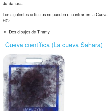
de Sahara.
Los siguientes artículos se pueden encontrar en la Cueva
HC:
Dos dibujos de Timmy
Cueva científica (La cueva Sahara)