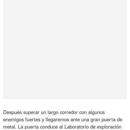
Después superar un largo corredor con algunos
enemigos fuertes y llegaremos ante una gran puerta de
metal. La puerta conduce al Laboratorio de exploración