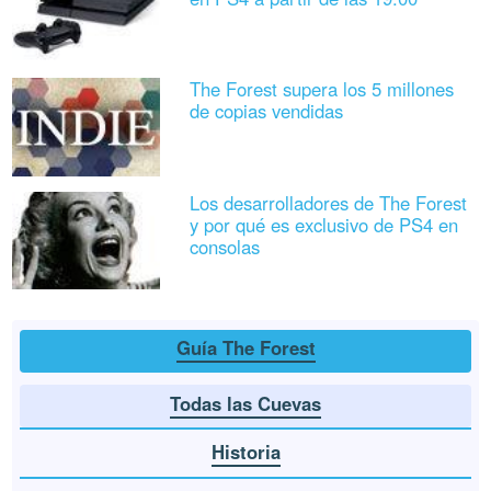
The Forest supera los 5 millones
de copias vendidas
Los desarrolladores de The Forest
y por qué es exclusivo de PS4 en
consolas
Guía The Forest
Todas las Cuevas
Historia