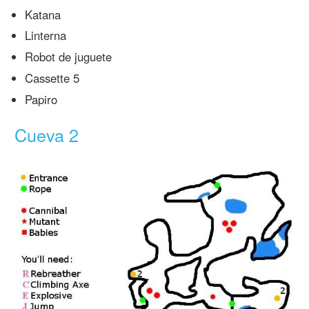
Katana
Linterna
Robot de juguete
Cassette 5
Papiro
Cueva 2