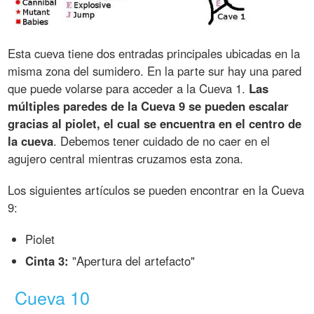
Esta cueva tiene dos entradas principales ubicadas en la
misma zona del sumidero. En la parte sur hay una pared
que puede volarse para acceder a la Cueva 1.
Las
múltiples paredes de la Cueva 9 se pueden escalar
gracias al piolet, el cual se encuentra en el centro de
la cueva
. Debemos tener cuidado de no caer en el
agujero central mientras cruzamos esta zona.
Los siguientes artículos se pueden encontrar en la Cueva
9:
Piolet
Cinta 3:
"Apertura del artefacto"
Cueva 10