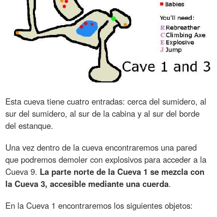
Esta cueva tiene cuatro entradas: cerca del sumidero, al
sur del sumidero, al sur de la cabina y al sur del borde
del estanque.
Una vez dentro de la cueva encontraremos una pared
que podremos demoler con explosivos para acceder a la
Cueva 9.
La parte norte de la Cueva 1 se mezcla con
la Cueva 3, accesible mediante una cuerda
.
En la Cueva 1 encontraremos los siguientes objetos: