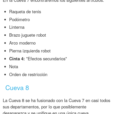
Raqueta de tenis
Podómetro
Linterna
Brazo juguete robot
Arco moderno
Pierna izquierda robot
Cinta 4:
"Efectos secundarios"
Nota
Orden de restricción
Cueva 8
La Cueva 8 se ha fusionado con la Cueva 7 en casi todos
sus departamentos, por lo que posiblemente
desaparezca y se unifique en una única cueva.