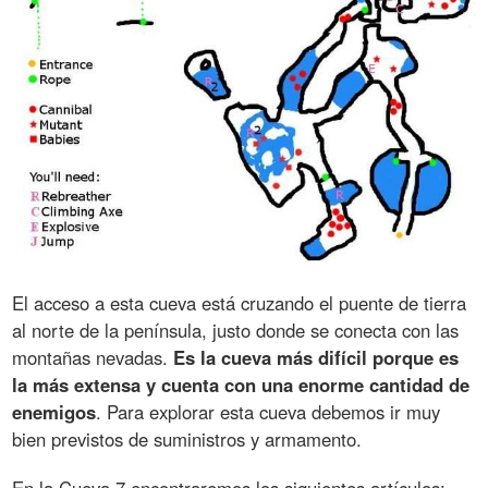
El acceso a esta cueva está cruzando el puente de tierra
al norte de la península, justo donde se conecta con las
montañas nevadas.
Es la cueva más difícil porque es
la más extensa y cuenta con una enorme cantidad de
enemigos
. Para explorar esta cueva debemos ir muy
bien previstos de suministros y armamento.
En la Cueva 7 encontraremos los siguientes artículos: