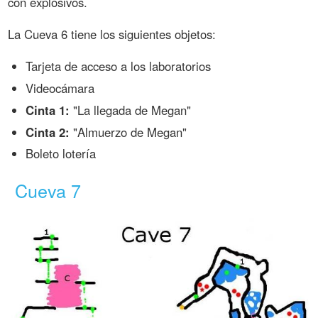
con explosivos.
La Cueva 6 tiene los siguientes objetos:
Tarjeta de acceso a los laboratorios
Videocámara
Cinta 1:
"La llegada de Megan"
Cinta 2:
"Almuerzo de Megan"
Boleto lotería
Cueva 7