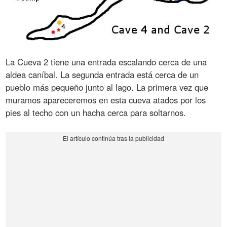
La Cueva 2 tiene una entrada escalando cerca de una
aldea caníbal. La segunda entrada está cerca de un
pueblo más pequeño junto al lago. La primera vez que
muramos apareceremos en esta cueva atados por los
pies al techo con un hacha cerca para soltarnos.