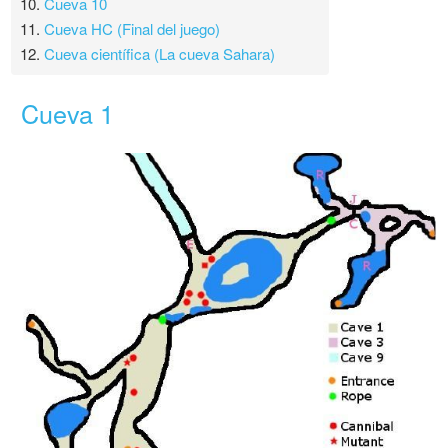
10.
Cueva 10
11.
Cueva HC (Final del juego)
12.
Cueva científica (La cueva Sahara)
Cueva 1