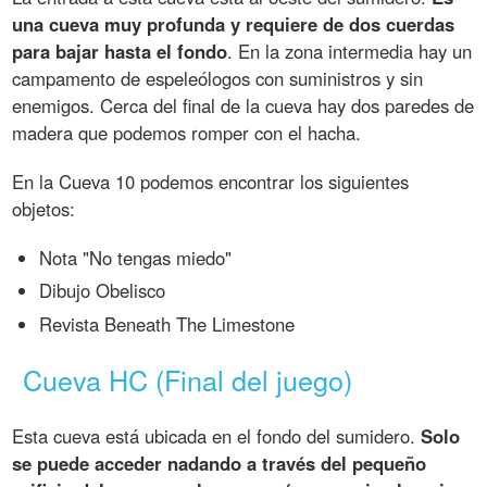
una cueva muy profunda y requiere de dos cuerdas
para bajar hasta el fondo
. En la zona intermedia hay un
campamento de espeleólogos con suministros y sin
enemigos. Cerca del final de la cueva hay dos paredes de
madera que podemos romper con el hacha.
En la Cueva 10 podemos encontrar los siguientes
objetos:
Nota "No tengas miedo"
Dibujo Obelisco
Revista Beneath The Limestone
Cueva HC (Final del juego)
Esta cueva está ubicada en el fondo del sumidero.
Solo
se puede acceder nadando a través del pequeño