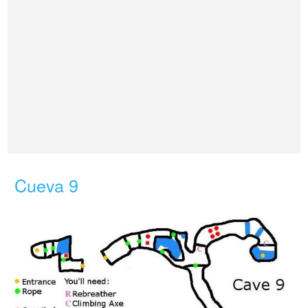
Cueva 9