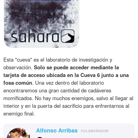
Esta "cueva" es el laboratorio de investigación y
observación.
Solo se puede acceder mediante la
tarjeta de acceso ubicada en la Cueva 6 junto a una
fosa común
. Una vez dentro del laboratorio
encontraremos una gran cantidad de cadáveres
momificados. No hay muchos enemigos, salvo al llegar al
interior y en la puerta del sacrificio para enfrentarnos al
enemigo final.
Alfonso Arribas
COLABORADOR