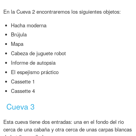
En la Cueva 2 encontraremos los siguientes objetos:
Hacha moderna
Brújula
Mapa
Cabeza de juguete robot
Informe de autopsia
El espejismo práctico
Cassette 1
Cassette 4
Cueva 3
Esta cueva tiene dos entradas: una en el fondo del rio
cerca de una cabaña y otra cerca de unas carpas blancas