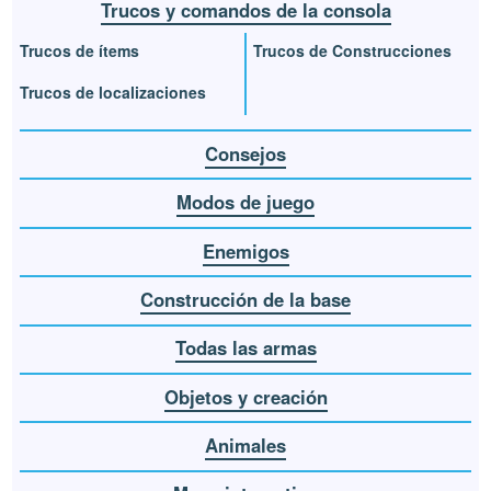
Trucos y comandos de la consola
Trucos de ítems
Trucos de Construcciones
Trucos de localizaciones
Consejos
Modos de juego
Enemigos
Construcción de la base
Todas las armas
Objetos y creación
Animales