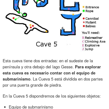
Esta cueva tiene dos entradas: en el sudeste de la
península y otra debajo del lago Gesse.
Para explorar
esta cueva es necesario contar con el equipo de
submarinismo
. La Cueva 5 está dividida en dos partes
por una puerta grande de piedra.
En la Cueva 5 dispondremos de los siguientes objetos:
Equipo de submarinismo