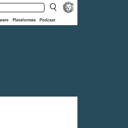
ware
Plataformas
Podcast