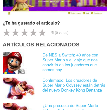
¿Te ha gustado el artículo?
-
/5 (
0
votos)
ARTÍCULOS RELACIONADOS
De NES a Switch: 40 años con
Super Mario y el viaje que nos
convirtió en los jugadores que
somos hoy
Confirmado: Los creadores de
Super Mario Odyssey están detrás
del nuevo Donkey Kong Bananza
¿Una precuela de Super Mario