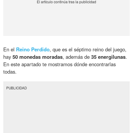
En el
Reino Perdido
, que es el séptimo reino del juego,
hay
50 monedas moradas
, además de
35 energilunas
.
En este apartado te mostramos dónde encontrarlas
todas.
PUBLICIDAD