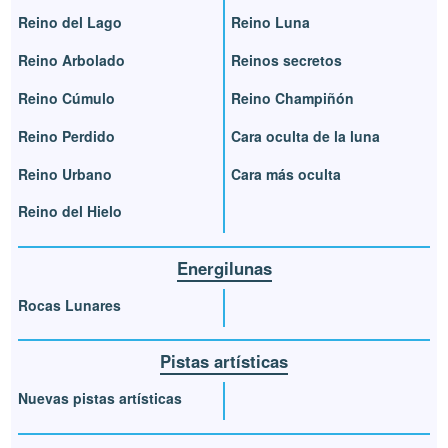
Reino del Lago
Reino Luna
Reino Arbolado
Reinos secretos
Reino Cúmulo
Reino Champiñón
Reino Perdido
Cara oculta de la luna
Reino Urbano
Cara más oculta
Reino del Hielo
Energilunas
Rocas Lunares
Pistas artísticas
Nuevas pistas artísticas