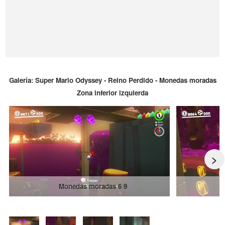
Galería: Super Mario Odyssey - Reino Perdido - Monedas moradas
Zona inferior izquierda
>
Monedas moradas 6 9