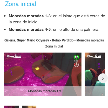
Zona inicial
Monedas moradas 1-3
: en el islote que está cerca de
la zona de inicio.
Monedas moradas 4-5
: en lo alto de una palmera.
Galería: Super Mario Odyssey - Reino Perdido - Monedas moradas
Zona inicial
>
Monedas moradas 1 3