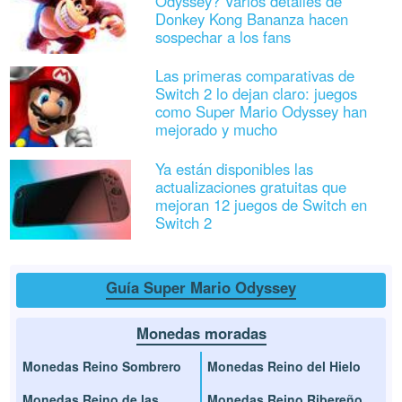
Odyssey? Varios detalles de
Donkey Kong Bananza hacen
sospechar a los fans
Las primeras comparativas de
Switch 2 lo dejan claro: juegos
como Super Mario Odyssey han
mejorado y mucho
Ya están disponibles las
actualizaciones gratuitas que
mejoran 12 juegos de Switch en
Switch 2
Guía Super Mario Odyssey
Monedas moradas
Monedas Reino Sombrero
Monedas Reino del Hielo
Monedas Reino de las
Monedas Reino Ribereño