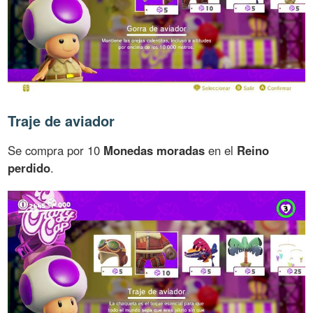
Traje de aviador
Se compra por 10
Monedas moradas
en el
Reino
perdido
.