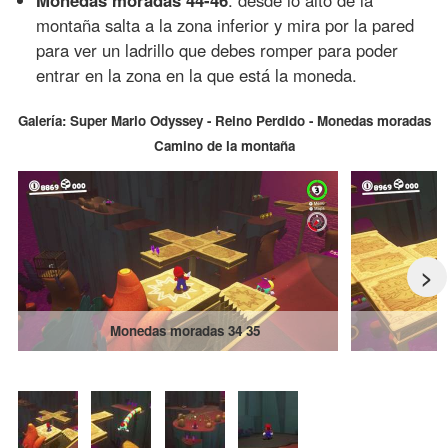
montaña salta a la zona inferior y mira por la pared
para ver un ladrillo que debes romper para poder
entrar en la zona en la que está la moneda.
Galería: Super Mario Odyssey - Reino Perdido - Monedas moradas
Camino de la montaña
>
Monedas moradas 34 35