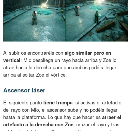
Al subir os encontraréis con
algo similar pero en
vertical
: Mio despliega un rayo hacia arriba y Zoe lo
atrae hacia la derecha para que ambas podáis llegar
arriba al soltar Zoe el vórtice.
Ascensor láser
El siguiente punto
tiene trampa
: si activas el artefacto
del rayo con Mio, el ascensor sube y no podéis llegar
hasta la plataforma. Lo que hay que hacer es
atraer el
artefacto a la derecha con Zoe
, cruzar el rayo y tras