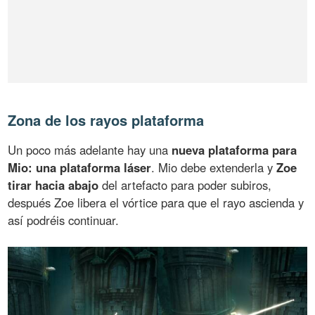
Zona de los rayos plataforma
Un poco más adelante hay una
nueva plataforma para
Mio: una plataforma láser
. Mio debe extenderla y
Zoe
tirar hacia abajo
del artefacto para poder subiros,
después Zoe libera el vórtice para que el rayo ascienda y
así podréis continuar.