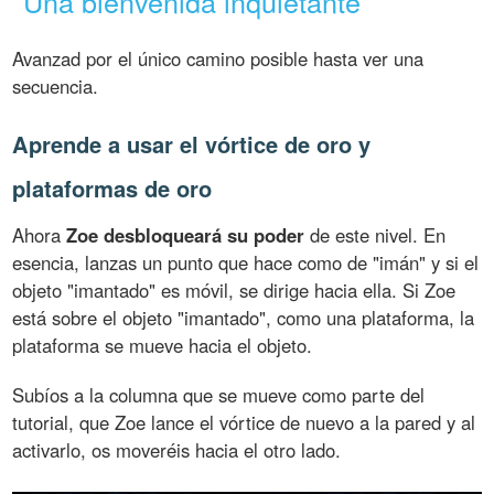
Una bienvenida inquietante
Avanzad por el único camino posible hasta ver una
secuencia.
Aprende a usar el vórtice de oro y
plataformas de oro
Ahora
Zoe desbloqueará su poder
de este nivel. En
esencia, lanzas un punto que hace como de "imán" y si el
objeto "imantado" es móvil, se dirige hacia ella. Si Zoe
está sobre el objeto "imantado", como una plataforma, la
plataforma se mueve hacia el objeto.
Subíos a la columna que se mueve como parte del
tutorial, que Zoe lance el vórtice de nuevo a la pared y al
activarlo, os moveréis hacia el otro lado.