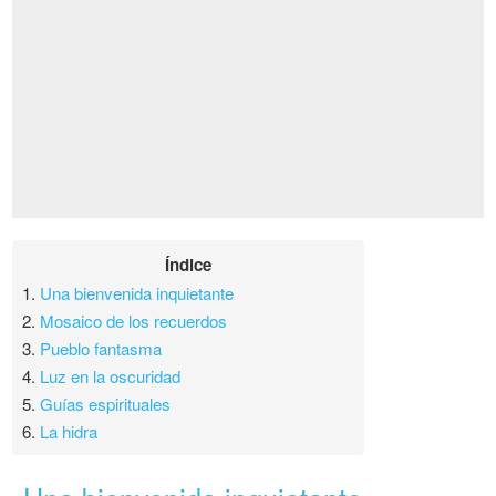
Índice
1.
Una bienvenida inquietante
2.
Mosaico de los recuerdos
3.
Pueblo fantasma
4.
Luz en la oscuridad
5.
Guías espirituales
6.
La hidra