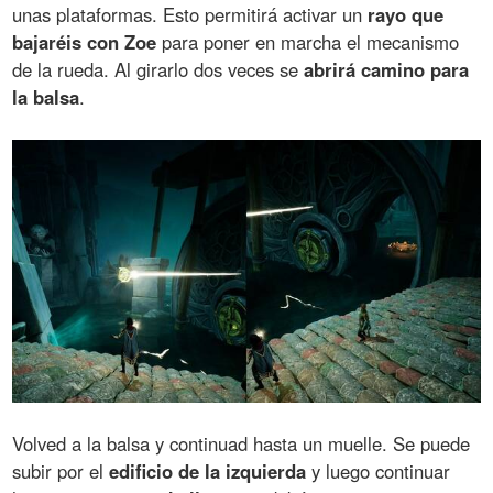
unas plataformas. Esto permitirá activar un
rayo que
bajaréis con Zoe
para poner en marcha el mecanismo
de la rueda. Al girarlo dos veces se
abrirá camino para
la balsa
.
Volved a la balsa y continuad hasta un muelle. Se puede
subir por el
edificio de la izquierda
y luego continuar