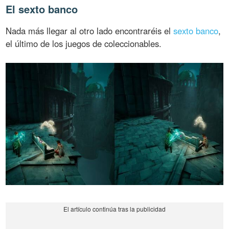
El sexto banco
Nada más llegar al otro lado encontraréis el
sexto banco
,
el último de los juegos de coleccionables.