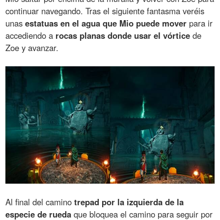
continuar navegando. Tras el siguiente fantasma veréis
unas
estatuas en el agua que Mio puede mover
para ir
accediendo a
rocas planas donde usar el vórtice
de
Zoe y avanzar.
Al final del camino
trepad por la izquierda de la
especie de rueda
que bloquea el camino para seguir por