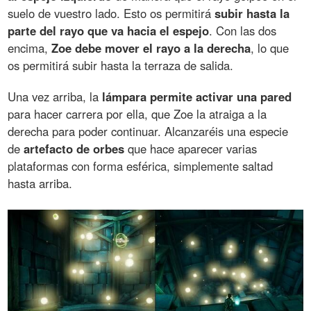
suelo de vuestro lado. Esto os permitirá
subir hasta la
parte del rayo que va hacia el espejo
. Con las dos
encima,
Zoe debe mover el rayo a la derecha
, lo que
os permitirá subir hasta la terraza de salida.
Una vez arriba, la
lámpara permite activar una pared
para hacer carrera por ella, que Zoe la atraiga a la
derecha para poder continuar. Alcanzaréis una especie
de
artefacto de orbes
que hace aparecer varias
plataformas con forma esférica, simplemente saltad
hasta arriba.