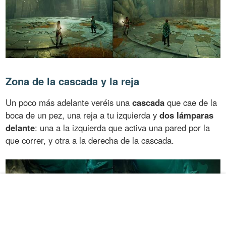
Zona de la cascada y la reja
Un poco más adelante veréis una
cascada
que cae de la
boca de un pez, una reja a tu izquierda y
dos lámparas
delante
: una a la izquierda que activa una pared por la
que correr, y otra a la derecha de la cascada.