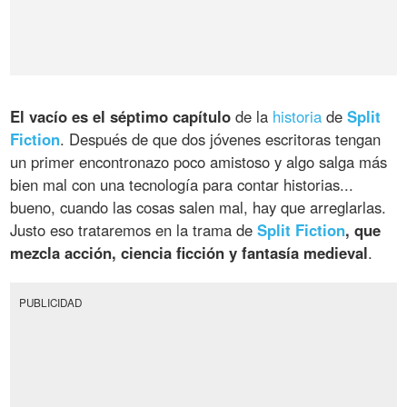
El vacío es el séptimo capítulo
de la
historia
de
Split
Fiction
. Después de que dos jóvenes escritoras tengan
un primer encontronazo poco amistoso y algo salga más
bien mal con una tecnología para contar historias...
bueno, cuando las cosas salen mal, hay que arreglarlas.
Justo eso trataremos en la trama de
Split Fiction
, que
mezcla acción, ciencia ficción y fantasía medieval
.
PUBLICIDAD