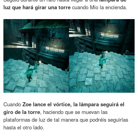
luz que hará girar una torre
cuando Mio la encienda.
Cuando
Zoe lance el vórtice, la lámpara seguirá el
giro de la torre
, haciendo que se muevan las
plataformas de luz de tal manera que podréis seguirlas
hasta el otro lado.