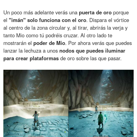
Un poco más adelante verás una
puerta de oro
porque
el
"imán" solo funciona con el oro
. Dispara el vórtice
al centro de la zona circular y, al tirar, abrirás la verja y
tanto Mio como tú podréis cruzar. Al otro lado te
mostrarán el
poder de Mio
. Por ahora verás que puedes
lanzar la lechuza a unos
nodos que puedes iluminar
para crear plataformas
de oro sobre las que pasar.