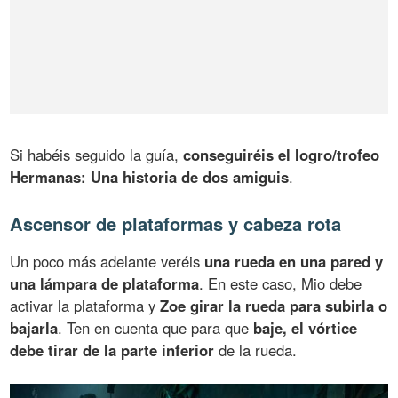
Si habéis seguido la guía,
conseguiréis el logro/trofeo
Hermanas: Una historia de dos amiguis
.
Ascensor de plataformas y cabeza rota
Un poco más adelante veréis
una rueda en una pared y
una lámpara de plataforma
. En este caso, Mio debe
activar la plataforma y
Zoe girar la rueda para subirla o
bajarla
. Ten en cuenta que para que
baje, el vórtice
debe tirar de la parte inferior
de la rueda.