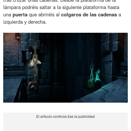
lámpara podréis saltar a la siguiente plataforma hasta
una
puerta
que abriréis al
colgaros de las cadenas
a
izquierda y derecha.