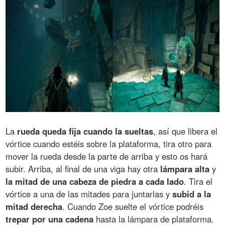
La
rueda queda fija cuando la sueltas
, así que libera el
vórtice cuando estéis sobre la plataforma, tira otro para
mover la rueda desde la parte de arriba y esto os hará
subir. Arriba, al final de una viga hay otra
lámpara alta
y
la mitad de una cabeza de piedra a cada lado
. Tira el
vórtice a una de las mitades para juntarlas y
subid a la
mitad derecha
. Cuando Zoe suelte el vórtice podréis
trepar por una cadena
hasta la lámpara de plataforma.