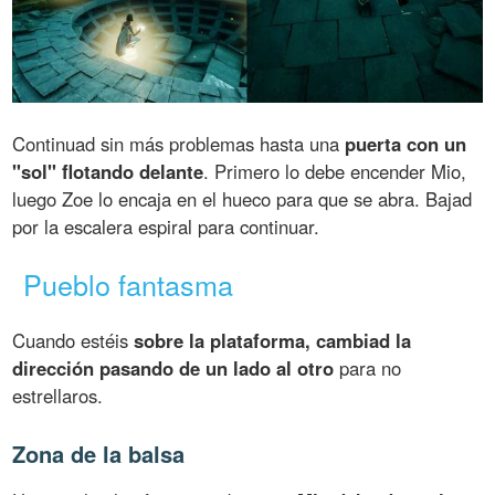
Continuad sin más problemas hasta una
puerta con un
"sol" flotando delante
. Primero lo debe encender Mio,
luego Zoe lo encaja en el hueco para que se abra. Bajad
por la escalera espiral para continuar.
Pueblo fantasma
Cuando estéis
sobre la plataforma, cambiad la
dirección pasando de un lado al otro
para no
estrellaros.
Zona de la balsa