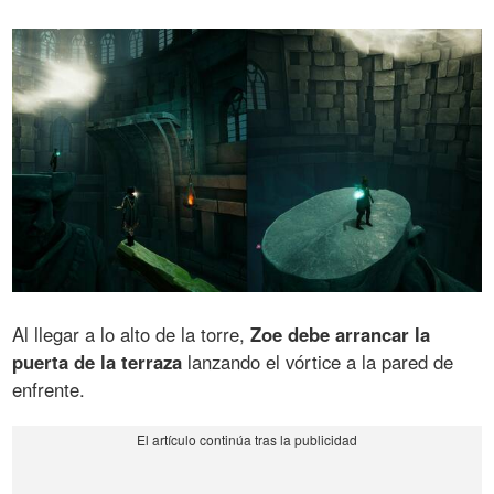
Al llegar a lo alto de la torre,
Zoe debe arrancar la
puerta de la terraza
lanzando el vórtice a la pared de
enfrente.