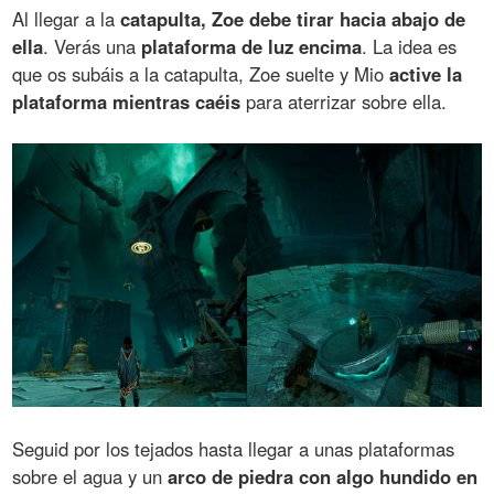
Al llegar a la
catapulta, Zoe debe tirar hacia abajo de
ella
. Verás una
plataforma de luz encima
. La idea es
que os subáis a la catapulta, Zoe suelte y Mio
active la
plataforma mientras caéis
para aterrizar sobre ella.
Seguid por los tejados hasta llegar a unas plataformas
sobre el agua y un
arco de piedra con algo hundido en