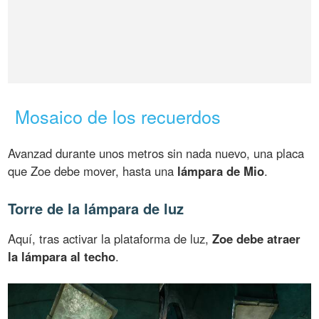
Mosaico de los recuerdos
Avanzad durante unos metros sin nada nuevo, una placa
que Zoe debe mover, hasta una
lámpara de Mio
.
Torre de la lámpara de luz
Aquí, tras activar la plataforma de luz,
Zoe debe atraer
la lámpara al techo
.