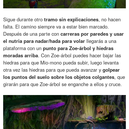
Sigue durante otro
tramo sin explicaciones
, no hacen
falta. El camino siempre va a estar bien marcado.
Después de una parte con
carreras por paredes y usar
el nutria para nadar/hada para volar
llegarás a una
plataforma con un
punto para Zoe-árbol y hiedras
moradas arriba
. Con Zoe-árbol puedes hacer bajar las
hiedras para que Mio-mono pueda subir, luego levanta
otra vez las hiedras para que pueda avanzar y
golpear
los puntos del suelo sobre los objetos colgantes
, que
girarán para que Zoe-árbol se enganche a ellos y cruce.