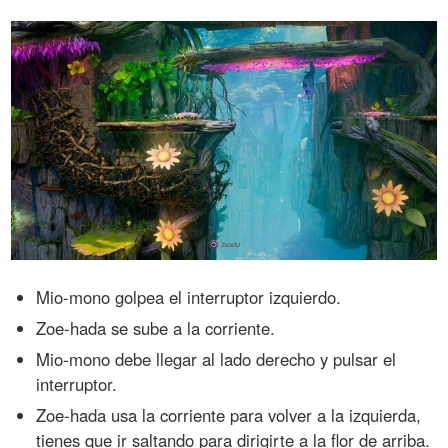
Mio-mono golpea el interruptor izquierdo.
Zoe-hada se sube a la corriente.
Mio-mono debe llegar al lado derecho y pulsar el
interruptor.
Zoe-hada usa la corriente para volver a la izquierda,
tienes que ir saltando para dirigirte a la flor de arriba.