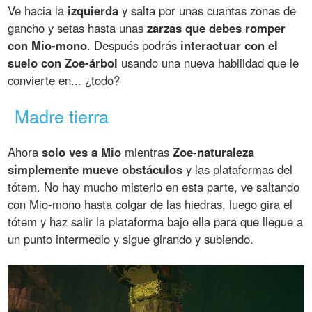
Ve hacia la
izquierda
y salta por unas cuantas zonas de
gancho y setas hasta unas
zarzas que debes romper
con Mio-mono
. Después podrás
interactuar con el
suelo con Zoe-árbol
usando una nueva habilidad que le
convierte en... ¿todo?
Madre tierra
Ahora
solo ves a Mio
mientras
Zoe-naturaleza
simplemente mueve obstáculos
y las plataformas del
tótem. No hay mucho misterio en esta parte, ve saltando
con Mio-mono hasta colgar de las hiedras, luego gira el
tótem y haz salir la plataforma bajo ella para que llegue a
un punto intermedio y sigue girando y subiendo.