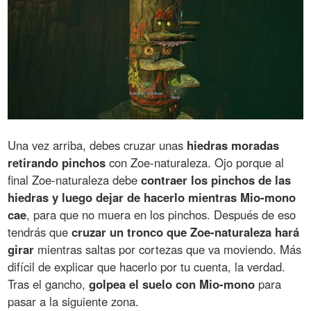
Una vez arriba, debes cruzar unas
hiedras moradas
retirando pinchos
con Zoe-naturaleza. Ojo porque al
final Zoe-naturaleza debe
contraer los pinchos de las
hiedras y luego dejar de hacerlo mientras Mio-mono
cae
, para que no muera en los pinchos. Después de eso
tendrás que
cruzar un tronco que Zoe-naturaleza hará
girar
mientras saltas por cortezas que va moviendo. Más
difícil de explicar que hacerlo por tu cuenta, la verdad.
Tras el gancho,
golpea el suelo con Mio-mono
para
pasar a la siguiente zona.