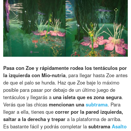
Pasa con Zoe y rápidamente rodea los tentáculos por
la izquierda con Mio-nutria
, para llegar hasta Zoe antes
de que el palo se hunda. Haz que Zoe baje lo máximo
posible para pasar por debajo de un último juego de
tentáculos y llegarás a
una isleta que es zona segura
.
Verás que las chicas
mencionan una
subtrama
. Para
llegar a ella, tienes que
correr por la pared izquierda,
saltar a la derecha y trepar
a la plataforma de arriba.
Es bastante fácil y podrás completar la
subtrama
Asalto