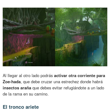
Al llegar al otro lado podrás
activar otra corriente para
Zoe-hada
, que debe cruzar una estrechez donde habrá
insectos araña
que debes evitar refugiándote a un lado
de la rama en su camino.
El tronco ariete