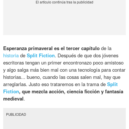
Esperanza primaveral es el tercer capítulo
de la
historia
de
Split Fiction
. Después de que dos jóvenes
escritoras tengan un primer encontronazo poco amistoso
y algo salga más bien mal con una tecnología para contar
historias... bueno, cuando las cosas salen mal, hay que
arreglarlas. Justo eso trataremos en la trama de
Split
Fiction
, que mezcla acción, ciencia ficción y fantasía
medieval
.
PUBLICIDAD