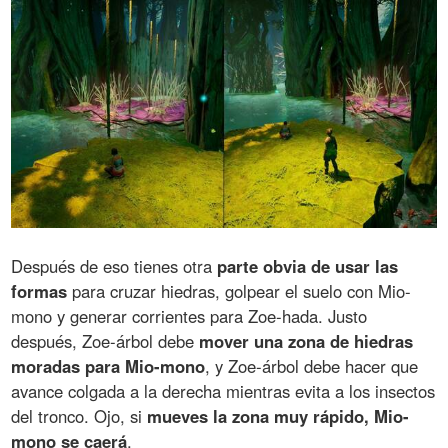
Después de eso tienes otra
parte obvia de usar las
formas
para cruzar hiedras, golpear el suelo con Mio-
mono y generar corrientes para Zoe-hada. Justo
después, Zoe-árbol debe
mover una zona de hiedras
moradas para Mio-mono
, y Zoe-árbol debe hacer que
avance colgada a la derecha mientras evita a los insectos
del tronco. Ojo, si
mueves la zona muy rápido, Mio-
mono se caerá
.