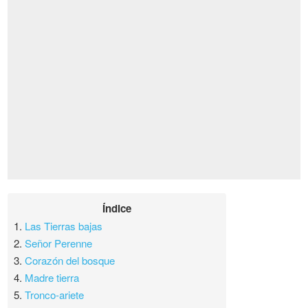
Índice
1.
Las Tierras bajas
2.
Señor Perenne
3.
Corazón del bosque
4.
Madre tierra
5.
Tronco-ariete