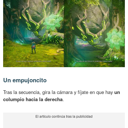
Un empujoncito
Tras la secuencia, gira la cámara y fíjate en que hay
un
columpio hacia la derecha
.