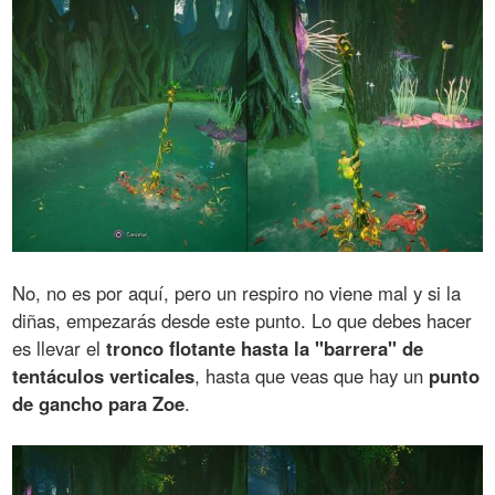
No, no es por aquí, pero un respiro no viene mal y si la
diñas, empezarás desde este punto. Lo que debes hacer
es llevar el
tronco flotante hasta la "barrera" de
tentáculos verticales
, hasta que veas que hay un
punto
de gancho para Zoe
.