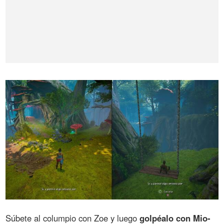
Súbete al columpio con Zoe y luego
golpéalo con Mio-