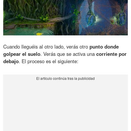
Cuando lleguéis al otro lado, verás otro
punto donde
golpear el suelo
. Verás que se activa una
corriente por
debajo
. El proceso es el siguiente: