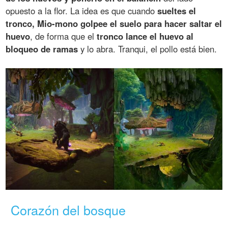
opuesto a la flor. La idea es que cuando
sueltes el
tronco, Mio-mono golpee el suelo para hacer saltar el
huevo
, de forma que el
tronco lance el huevo al
bloqueo de ramas
y lo abra. Tranqui, el pollo está bien.
Corazón del bosque