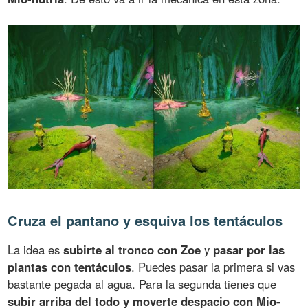
Cruza el pantano y esquiva los tentáculos
La idea es
subirte al tronco con Zoe
y
pasar por las
plantas con tentáculos
. Puedes pasar la primera si vas
bastante pegada al agua. Para la segunda tienes que
subir arriba del todo y moverte despacio con Mio-