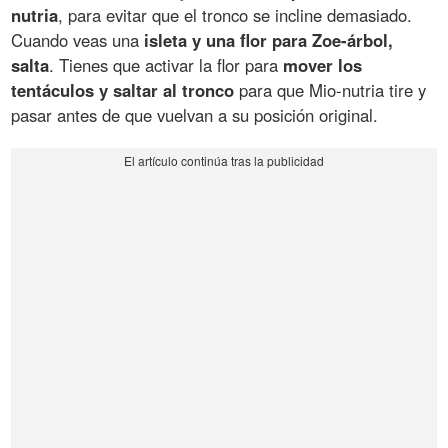
nutria
, para evitar que el tronco se incline demasiado.
Cuando veas una
isleta y una flor para Zoe-árbol,
salta
. Tienes que activar la flor para
mover los
tentáculos y saltar al tronco
para que Mio-nutria tire y
pasar antes de que vuelvan a su posición original.