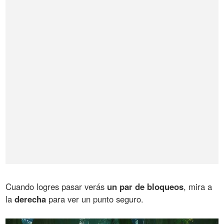
Cuando logres pasar verás
un par de bloqueos
, mira a
la
derecha
para ver un punto seguro.