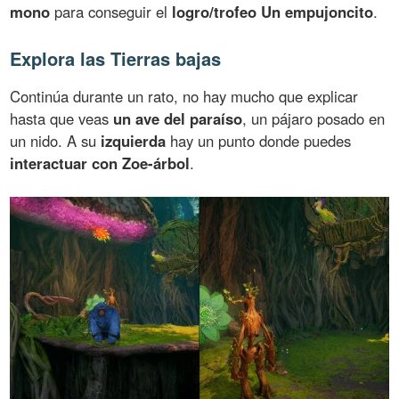
mono
para conseguir el
logro/trofeo Un empujoncito
.
Explora las Tierras bajas
Continúa durante un rato, no hay mucho que explicar
hasta que veas
un ave del paraíso
, un pájaro posado en
un nido. A su
izquierda
hay un punto donde puedes
interactuar con Zoe-árbol
.