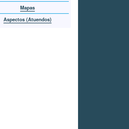
Mapas
Aspectos (Atuendos)