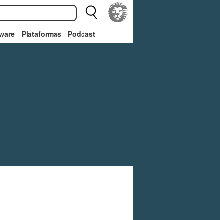
ware
Plataformas
Podcast