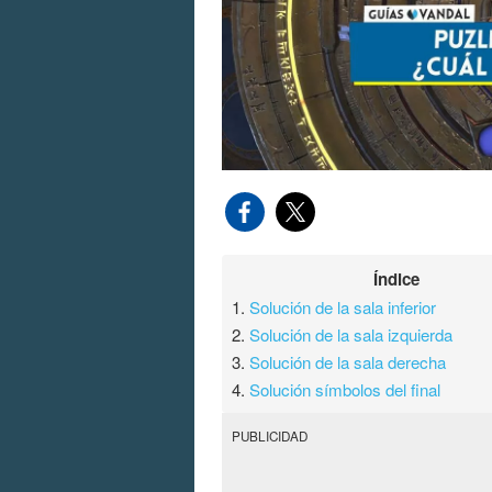
Índice
1.
Solución de la sala inferior
2.
Solución de la sala izquierda
3.
Solución de la sala derecha
4.
Solución símbolos del final
PUBLICIDAD