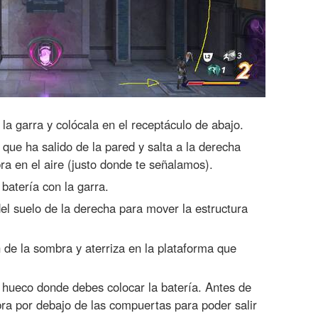
la garra y colócala en el receptáculo de abajo.
que ha salido de la pared y salta a la derecha
a en el aire (justo donde te señalamos).
batería con la garra.
el suelo de la derecha para mover la estructura
 de la sombra y aterriza en la plataforma que
 hueco donde debes colocar la batería. Antes de
bra por debajo de las compuertas para poder salir