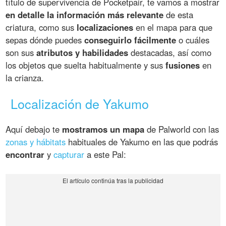
título de supervivencia de Pocketpair, te vamos a mostrar
en detalle la información más relevante
de esta
criatura, como sus
localizaciones
en el mapa para que
sepas dónde puedes
conseguirlo fácilmente
o cuáles
son sus
atributos y habilidades
destacadas, así como
los objetos que suelta habitualmente y sus
fusiones
en
la crianza.
Localización de Yakumo
Aquí debajo te
mostramos un mapa
de Palworld con las
zonas y hábitats
habituales de Yakumo en las que podrás
encontrar
y
capturar
a este Pal: