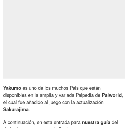
Yakumo
es uno de los muchos Pals que están
disponibles en la amplia y variada Palpedia de
Palworld
,
el cual fue añadido al juego con la actualización
Sakurajima
.
A continuación, en esta entrada para
nuestra guía
del