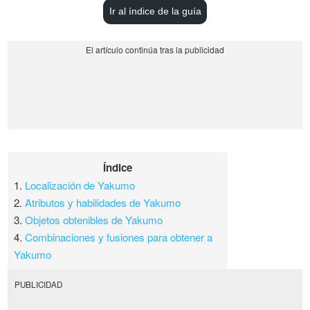
Ir al índice de la guía
Índice
1.
Localización de Yakumo
2.
Atributos y habilidades de Yakumo
3.
Objetos obtenibles de Yakumo
4.
Combinaciones y fusiones para obtener a
Yakumo
PUBLICIDAD