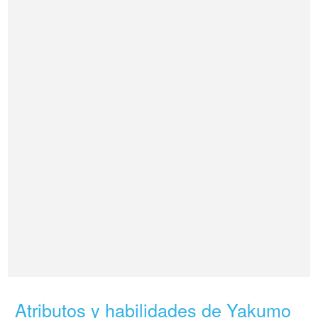
Atributos y habilidades de Yakumo