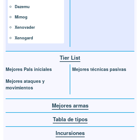
Dazemu
Mimog
Xenovader
Xenogard
Tier List
Mejores Pals iniciales
Mejores técnicas pasivas
Mejores ataques y
movimientos
Mejores armas
Tabla de tipos
Incursiones