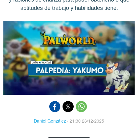
aptitudes de trabajo y habilidades tiene.
Daniel González
·
21:30 26/12/2025