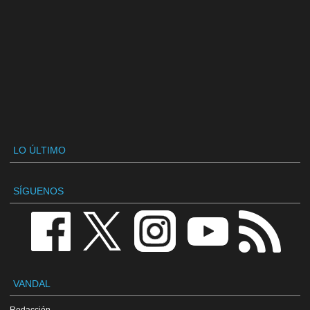
LO ÚLTIMO
SÍGUENOS
VANDAL
Redacción