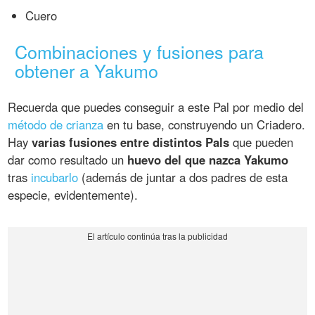
Cuero
Combinaciones y fusiones para
obtener a Yakumo
Recuerda que puedes conseguir a este Pal por medio del
método de crianza
en tu base, construyendo un Criadero.
Hay
varias fusiones entre distintos Pals
que pueden
dar como resultado un
huevo del que nazca Yakumo
tras
incubarlo
(además de juntar a dos padres de esta
especie, evidentemente).