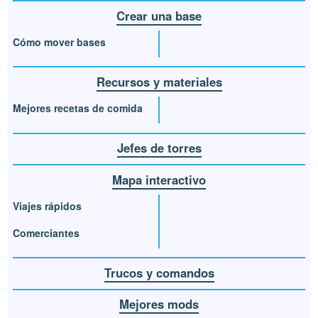
Crear una base
Cómo mover bases
Recursos y materiales
Mejores recetas de comida
Jefes de torres
Mapa interactivo
Viajes rápidos
Comerciantes
Trucos y comandos
Mejores mods