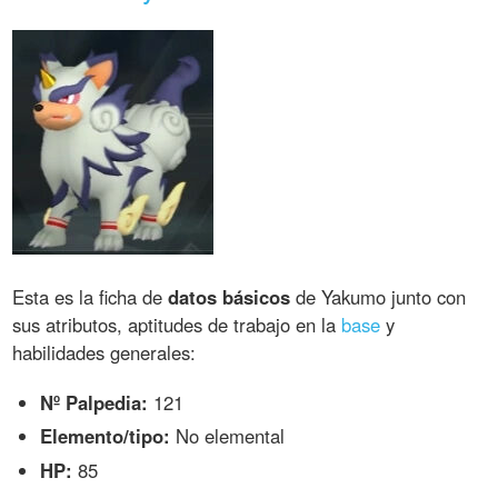
Esta es la ficha de
datos básicos
de Yakumo junto con
sus atributos, aptitudes de trabajo en la
base
y
habilidades generales:
Nº Palpedia:
121
Elemento/tipo:
No elemental
HP:
85