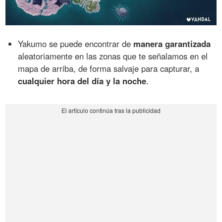
Yakumo se puede encontrar de
manera garantizada
aleatoriamente en las zonas que te señalamos en el
mapa de arriba, de forma salvaje para capturar, a
cualquier hora del día y la noche
.