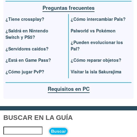
Preguntas frecuentes
¿Tiene crossplay?
¿Cómo intercambiar Pals?
¿Saldrá en Nintendo
Palworld vs Pokémon
Switch y PS5?
¿Pueden evolucionar los
¿Servidores caídos?
Pal?
¿Está en Game Pass?
¿Cómo reparar objetos?
¿Cómo jugar PvP?
Visitar la isla Sakurajima
Requisitos en PC
BUSCAR EN LA GUÍA
Buscar