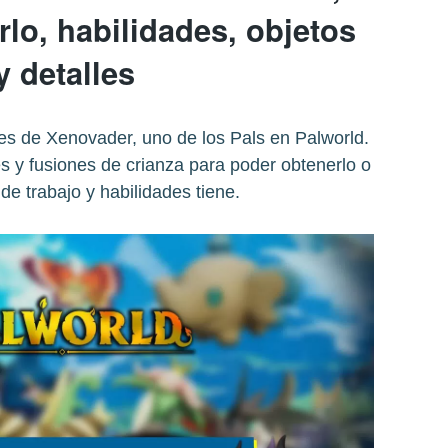
lo, habilidades, objetos
y detalles
es de Xenovader, uno de los Pals en Palworld.
 y fusiones de crianza para poder obtenerlo o
de trabajo y habilidades tiene.