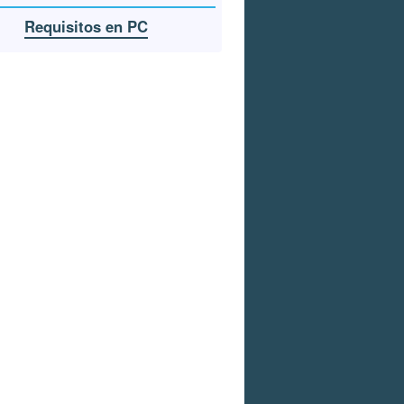
Requisitos en PC