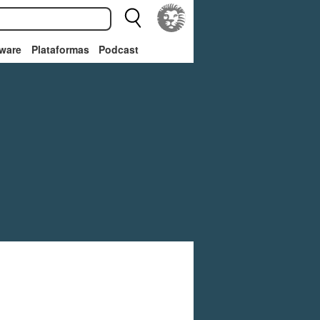
ware
Plataformas
Podcast