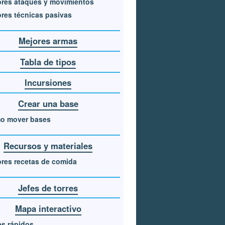
res ataques y movimientos
res técnicas pasivas
Mejores armas
Tabla de tipos
Incursiones
Crear una base
o mover bases
Recursos y materiales
res recetas de comida
Jefes de torres
Mapa interactivo
es rápidos