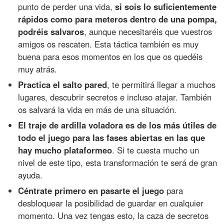
punto de perder una vida,
si sois lo suficientemente
rápidos como para meteros dentro de una pompa,
podréis salvaros
, aunque necesitaréis que vuestros
amigos os rescaten. Esta táctica también es muy
buena para esos momentos en los que os quedéis
muy atrás.
Practica el salto pared
, te permitirá llegar a muchos
lugares, descubrir secretos e incluso atajar. También
os salvará la vida en más de una situación.
El traje de ardilla voladora es de los más útiles de
todo el juego para las fases abiertas en las que
hay mucho plataformeo
. Si te cuesta mucho un
nivel de este tipo, esta transformación te será de gran
ayuda.
Céntrate primero en pasarte el juego
para
desbloquear la posibilidad de guardar en cualquier
momento. Una vez tengas esto, la caza de secretos