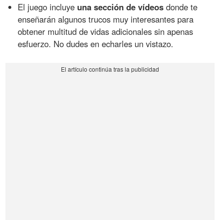
El juego incluye
una sección de vídeos
donde te
enseñarán algunos trucos muy interesantes para
obtener multitud de vidas adicionales sin apenas
esfuerzo. No dudes en echarles un vistazo.