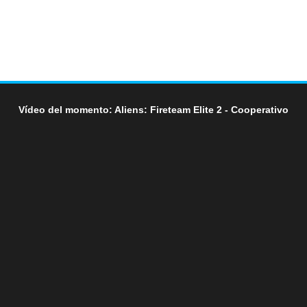
Vídeo del momento: Aliens: Fireteam Elite 2 - Cooperativo