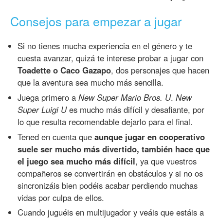
Consejos para empezar a jugar
Si no tienes mucha experiencia en el género y te
cuesta avanzar, quizá te interese probar a jugar con
Toadette o Caco Gazapo
, dos personajes que hacen
que la aventura sea mucho más sencilla.
Juega primero a
New Super Mario Bros. U
.
New
Super Luigi U
es mucho más difícil y desafiante, por
lo que resulta recomendable dejarlo para el final.
Tened en cuenta que
aunque jugar en cooperativo
suele ser mucho más divertido, también hace que
el juego sea mucho más difícil
, ya que vuestros
compañeros se convertirán en obstáculos y si no os
sincronizáis bien podéis acabar perdiendo muchas
vidas por culpa de ellos.
Cuando juguéis en multijugador y veáis que estáis a