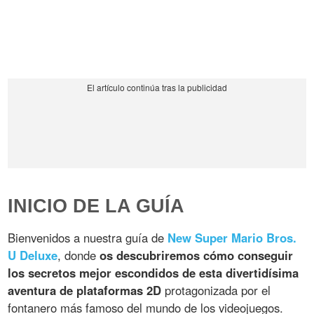
INICIO DE LA GUÍA
Bienvenidos a nuestra guía de
New Super Mario Bros.
U Deluxe
, donde
os descubriremos cómo conseguir
los secretos mejor escondidos de esta divertidísima
aventura de plataformas 2D
protagonizada por el
fontanero más famoso del mundo de los videojuegos.