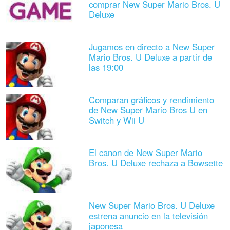
comprar New Super Mario Bros. U
Deluxe
Jugamos en directo a New Super
Mario Bros. U Deluxe a partir de
las 19:00
Comparan gráficos y rendimiento
de New Super Mario Bros U en
Switch y Wii U
El canon de New Super Mario
Bros. U Deluxe rechaza a Bowsette
New Super Mario Bros. U Deluxe
estrena anuncio en la televisión
japonesa