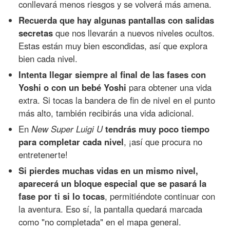
conllevará menos riesgos y se volverá más amena.
Recuerda que hay algunas pantallas con salidas
secretas
que nos llevarán a nuevos niveles ocultos.
Estas están muy bien escondidas, así que explora
bien cada nivel.
Intenta llegar siempre al final de las fases con
Yoshi o con un bebé Yoshi
para obtener una vida
extra. Si tocas la bandera de fin de nivel en el punto
más alto, también recibirás una vida adicional.
En
New Super Luigi U
tendrás muy poco tiempo
para completar cada nivel
, ¡así que procura no
entretenerte!
Si pierdes muchas vidas en un mismo nivel,
aparecerá un bloque especial que se pasará la
fase por ti si lo tocas
, permitiéndote continuar con
la aventura. Eso sí, la pantalla quedará marcada
como "no completada" en el mapa general.