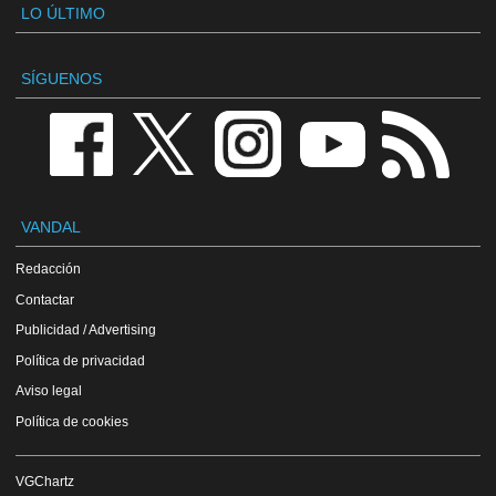
LO ÚLTIMO
SÍGUENOS
VANDAL
Redacción
Contactar
Publicidad / Advertising
Política de privacidad
Aviso legal
Política de cookies
VGChartz