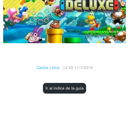
Carlos Leiva
·
14:33 11/1/2019
Ir al índice de la guía