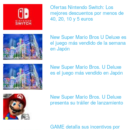
Ofertas Nintendo Switch: Los
mejores descuentos por menos de
40, 20, 10 y 5 euros
New Super Mario Bros U Deluxe es
el juego más vendido de la semana
en Japón
New Super Mario Bros. U Deluxe
es el juego más vendido en Japón
New Super Mario Bros. U Deluxe
presenta su tráiler de lanzamiento
GAME detalla sus incentivos por