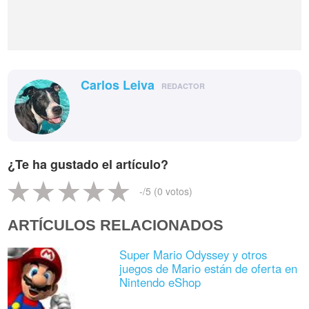
Carlos Leiva
REDACTOR
¿Te ha gustado el artículo?
-
/5 (
0
votos)
ARTÍCULOS RELACIONADOS
Super Mario Odyssey y otros
juegos de Mario están de oferta en
Nintendo eShop